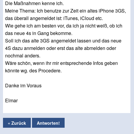
Die Maßnahmen kenne ich.
Meine Thema: Ich benutze zur Zeit ein altes iPhone 3GS,
das überall angemeldet ist: iTunes, iCloud etc.
Wie gehe ich am besten vor, da ich ja nicht weiß, ob ich
das neue 4s in Gang bekomme.
Soll ich das alte 3GS angemeldet lassen und das neue
4S dazu anmelden oder erst das alte abmelden oder
nochmal anders.
Wäre schön, wenn ihr mir entsprechende Infos geben
könnte wg. des Procedere.
Danke im Voraus
Elmar
« Zurück
Antworten!