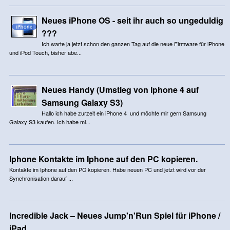
Neues iPhone OS - seit ihr auch so ungeduldig
???
Ich warte ja jetzt schon den ganzen Tag auf die neue Firmware für iPhone
und iPod Touch, bisher abe...
Neues Handy (Umstieg von Iphone 4 auf
Samsung Galaxy S3)
Hallo ich habe zurzeit ein iPhone 4 und möchte mir gern Samsung
Galaxy S3 kaufen. Ich habe mi...
Iphone Kontakte im Iphone auf den PC kopieren.
Kontakte im Iphone auf den PC kopieren. Habe neuen PC und jetzt wird vor der
Synchronisation darauf ...
Incredible Jack – Neues Jump'n'Run Spiel für iPhone /
iPad