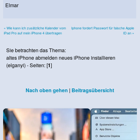
Elmar
« Wie kann ich zusätzliche Kalender vom
Iphone fordert Passwort für falsche Apple
iPad Pro auf mein iPhone 4 übertragen
ID an »
Sie betrachten das Thema:
altes iPhone abmelden neues iPhone installieren
(elganyi) - Seiten: [
1
]
Nach oben gehen
|
Beitragsübersicht