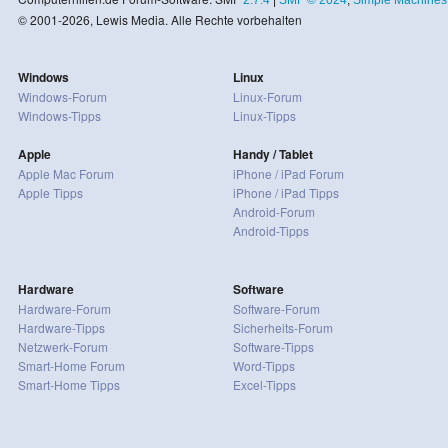
© 2001-2026, Lewis Media. Alle Rechte vorbehalten
Windows
Linux
Windows-Forum
Linux-Forum
Windows-Tipps
Linux-Tipps
Apple
Handy / Tablet
Apple Mac Forum
iPhone / iPad Forum
Apple Tipps
iPhone / iPad Tipps
Android-Forum
Android-Tipps
Hardware
Software
Hardware-Forum
Software-Forum
Hardware-Tipps
Sicherheits-Forum
Netzwerk-Forum
Software-Tipps
Smart-Home Forum
Word-Tipps
Smart-Home Tipps
Excel-Tipps