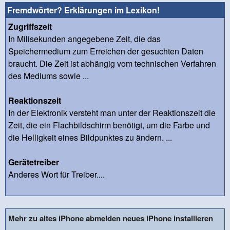
Fremdwörter? Erklärungen im Lexikon!
Zugriffszeit
In Milisekunden angegebene Zeit, die das
Speichermedium zum Erreichen der gesuchten Daten
braucht. Die Zeit ist abhängig vom technischen Verfahren
des Mediums sowie ...
Reaktionszeit
In der Elektronik versteht man unter der Reaktionszeit die
Zeit, die ein Flachbildschirm benötigt, um die Farbe und
die Helligkeit eines Bildpunktes zu ändern. ...
Gerätetreiber
Anderes Wort für Treiber....
Mehr zu altes iPhone abmelden neues iPhone installieren