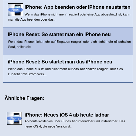
iPhone: App beenden oder iPhone neustarten
Wenn das iPhone nicht mehr reagiert oder eine App abgestürzt ist, kann
man die App beenden oder das...
iPhone Reset: So startet man ein iPhone neu
Wenn das iPhone nicht mehr auf Eingaben reagiert oder sich nicht mehr einschalten
lässt, helfen die...
iPhone Reset: So startet man das iPhone neu
Wenn das iPhone aus ist und nicht mehr auf das Anschalten reagiert, muss es
zunächst mit Strom vers...
Ähnliche Fragen:
iPhone: Neues iOS 4 ab heute ladbar
Ab heute kostenlos über iTunes herunterladbar und installierbar: Das
neue iOS 4, die neue Version d...