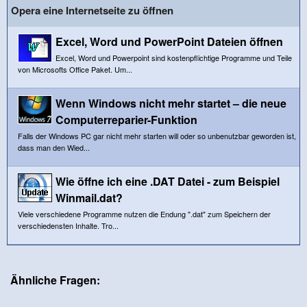
Opera eine Internetseite zu öffnen
Excel, Word und PowerPoint Dateien öffnen
Excel, Word und Powerpoint sind kostenpflichtige Programme und Teile
von Microsofts Office Paket. Um...
Wenn Windows nicht mehr startet – die neue
Computerreparier-Funktion
Falls der Windows PC gar nicht mehr starten will oder so unbenutzbar geworden ist,
dass man den Wied...
Wie öffne ich eine .DAT Datei - zum Beispiel
Winmail.dat?
Viele verschiedene Programme nutzen die Endung ".dat" zum Speichern der
verschiedensten Inhalte. Tro...
Ähnliche Fragen: