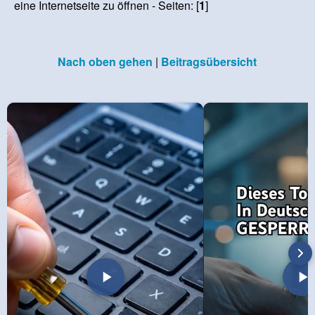
eine Internetseite zu öffnen - Seiten: [
1
]
Nach oben gehen
|
Beitragsübersicht