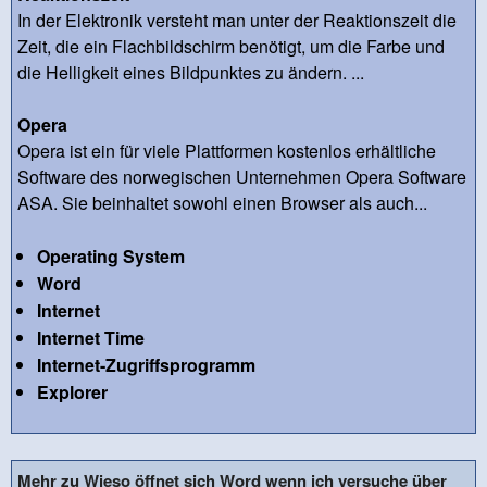
In der Elektronik versteht man unter der Reaktionszeit die
Zeit, die ein Flachbildschirm benötigt, um die Farbe und
die Helligkeit eines Bildpunktes zu ändern. ...
Opera
Opera ist ein für viele Plattformen kostenlos erhältliche
Software des norwegischen Unternehmen Opera Software
ASA. Sie beinhaltet sowohl einen Browser als auch...
Operating System
Word
Internet
Internet Time
Internet-Zugriffsprogramm
Explorer
Mehr zu Wieso öffnet sich Word wenn ich versuche über