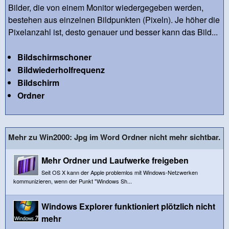
Bilder, die von einem Monitor wiedergegeben werden,
bestehen aus einzelnen Bildpunkten (Pixeln). Je höher die
Pixelanzahl ist, desto genauer und besser kann das Bild...
Bildschirmschoner
Bildwiederholfrequenz
Bildschirm
Ordner
Mehr zu Win2000: Jpg im Word Ordner nicht mehr sichtbar.
Mehr Ordner und Laufwerke freigeben
Seit OS X kann der Apple problemlos mit Windows-Netzwerken
kommunizieren, wenn der Punkt "Windows Sh...
Windows Explorer funktioniert plötzlich nicht
mehr