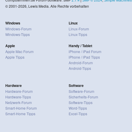
2.7.4
|
SMF © 2024
,
Simple Machines
© 2001-2026, Lewis Media. Alle Rechte vorbehalten
Windows
Linux
Windows-Forum
Linux-Forum
Windows-Tipps
Linux-Tipps
Apple
Handy / Tablet
Apple Mac Forum
iPhone / iPad Forum
Apple Tipps
iPhone / iPad Tipps
Android-Forum
Android-Tipps
Hardware
Software
Hardware-Forum
Software-Forum
Hardware-Tipps
Sicherheits-Forum
Netzwerk-Forum
Software-Tipps
Smart-Home Forum
Word-Tipps
Smart-Home Tipps
Excel-Tipps