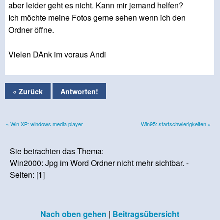
aber leider geht es nicht. Kann mir jemand helfen?
Ich möchte meine Fotos gerne sehen wenn ich den
Ordner öffne.
Vielen DAnk im voraus Andi
« Zurück
Antworten!
« Win XP: windows media player
Win95: startschwierigkeiten »
Sie betrachten das Thema:
Win2000: Jpg im Word Ordner nicht mehr sichtbar. -
Seiten: [
1
]
Nach oben gehen
|
Beitragsübersicht