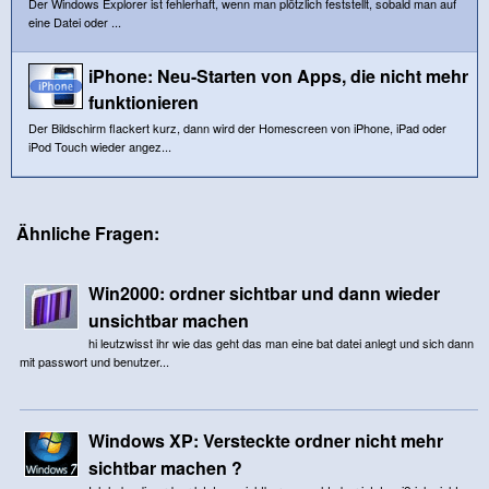
Der Windows Explorer ist fehlerhaft, wenn man plötzlich feststellt, sobald man auf
eine Datei oder ...
iPhone: Neu-Starten von Apps, die nicht mehr
funktionieren
Der Bildschirm flackert kurz, dann wird der Homescreen von iPhone, iPad oder
iPod Touch wieder angez...
Ähnliche Fragen:
Win2000: ordner sichtbar und dann wieder
unsichtbar machen
hi leutzwisst ihr wie das geht das man eine bat datei anlegt und sich dann
mit passwort und benutzer...
Windows XP: Versteckte ordner nicht mehr
sichtbar machen ?