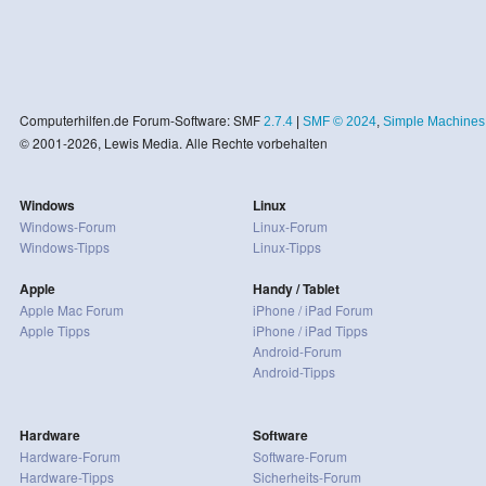
Computerhilfen.de Forum-Software: SMF
2.7.4
|
SMF © 2024
,
Simple Machines
© 2001-2026, Lewis Media. Alle Rechte vorbehalten
Windows
Linux
Windows-Forum
Linux-Forum
Windows-Tipps
Linux-Tipps
Apple
Handy / Tablet
Apple Mac Forum
iPhone / iPad Forum
Apple Tipps
iPhone / iPad Tipps
Android-Forum
Android-Tipps
Hardware
Software
Hardware-Forum
Software-Forum
Hardware-Tipps
Sicherheits-Forum