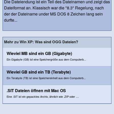
Die Dateiendung ist ein Teil des Dateinamen und zeigt das
Dateiformat an. Klassisch war die "8.3" Regelung, nach
der der Dateiname under MS DOS 8 Zeichen lang sein
durfte...
Mehr zu Win XP: Was sind OGG Dateien?
Wieviel MB sind ein GB (Gigabyte)
Ein Gigabyte (GB) ist eine Speichergröße aus dem Computerb...
Wieviel GB sind ein TB (Terabyte)
Ein Terabyte (TB) ist eine Speichereinheit aus dem Computerb...
.SIT Dateien öffnen mit Mac OS
Eine .SIT ist ein gepacktes Archiv, ähnlich wie .ZIP oder ....