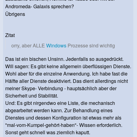
Andromeda- Galaxis sprechen?
Übrigens
Zitat
orry, aber ALLE
Windows
Prozesse sind wichtig
Das ist ein bischen Unsinn. Jedenfalls so ausgedrückt.
Will sagen: Es gibt keine allgemein überflüssigen Dienste.
Wohl aber für die einzelne Anwendung. Ich habe fast die
Hälfte aller Dienste deaktiviert. Das dient allerdings nicht
meiner Skype- Verbindung - hauptsächlich aber der
Sicherheit und Stabilität.
Und: Es gibt nirgendwo eine Liste, die mechanisch
abgearbeitet werden kann. Zur Behandlung eines
Dienstes und dessen Konfiguration ist etwas mehr als
"mal-vom-Kumpel-gehört-haben"- Wissen erforderlich.
Sonst geht schnell was ziemlich kaputt.