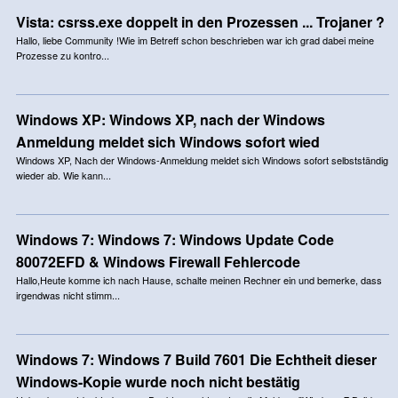
Vista: csrss.exe doppelt in den Prozessen ... Trojaner ?
Hallo, liebe Community !Wie im Betreff schon beschrieben war ich grad dabei meine
Prozesse zu kontro...
Windows XP: Windows XP, nach der Windows
Anmeldung meldet sich Windows sofort wied
Windows XP, Nach der Windows-Anmeldung meldet sich Windows sofort selbstständig
wieder ab. Wie kann...
Windows 7: Windows 7: Windows Update Code
80072EFD & Windows Firewall Fehlercode
Hallo,Heute komme ich nach Hause, schalte meinen Rechner ein und bemerke, dass
irgendwas nicht stimm...
Windows 7: Windows 7 Build 7601 Die Echtheit dieser
Windows-Kopie wurde noch nicht bestätig