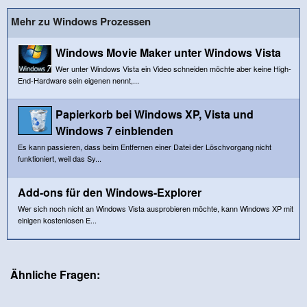
Mehr zu Windows Prozessen
Windows Movie Maker unter Windows Vista
Wer unter Windows Vista ein Video schneiden möchte aber keine High-
End-Hardware sein eigenen nennt,...
Papierkorb bei Windows XP, Vista und
Windows 7 einblenden
Es kann passieren, dass beim Entfernen einer Datei der Löschvorgang nicht
funktioniert, weil das Sy...
Add-ons für den Windows-Explorer
Wer sich noch nicht an Windows Vista ausprobieren möchte, kann Windows XP mit
einigen kostenlosen E...
Ähnliche Fragen: