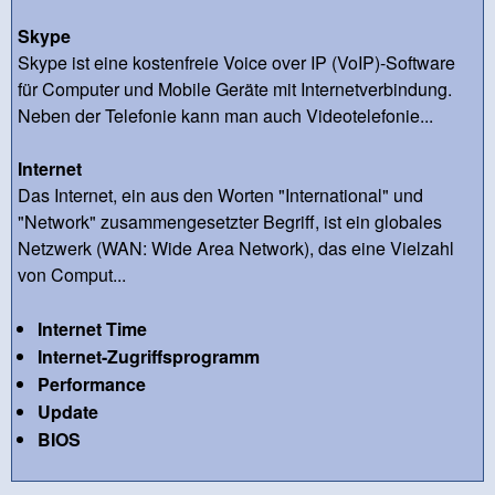
Skype
Skype ist eine kostenfreie Voice over IP (VoIP)-Software
für Computer und Mobile Geräte mit Internetverbindung.
Neben der Telefonie kann man auch Videotelefonie...
Internet
Das Internet, ein aus den Worten "International" und
"Network" zusammengesetzter Begriff, ist ein globales
Netzwerk (WAN: Wide Area Network), das eine Vielzahl
von Comput...
Internet Time
Internet-Zugriffsprogramm
Performance
Update
BIOS