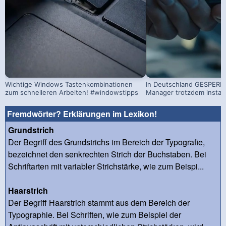
Wichtige Windows Tastenkombinationen
In Deutschland GESPERRT
zum schnelleren Arbeiten! #windowstipps
Manager trotzdem install
Fremdwörter? Erklärungen im Lexikon!
Grundstrich
Der Begriff des Grundstrichs im Bereich der Typografie,
bezeichnet den senkrechten Strich der Buchstaben. Bei
Schriftarten mit variabler Strichstärke, wie zum Beispi...
Haarstrich
Der Begriff Haarstrich stammt aus dem Bereich der
Typographie. Bei Schriften, wie zum Beispiel der