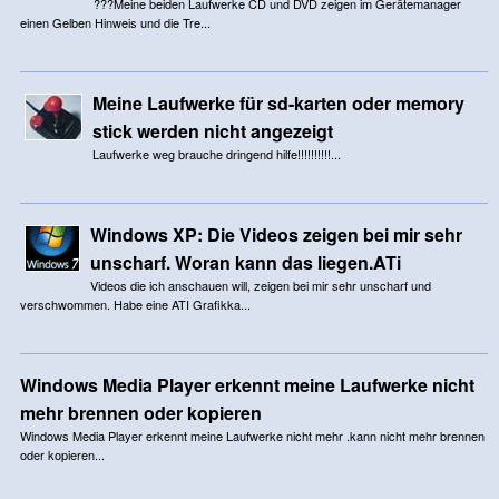
???Meine beiden Laufwerke CD und DVD zeigen im Gerätemanager
einen Gelben Hinweis und die Tre...
Meine Laufwerke für sd-karten oder memory
stick werden nicht angezeigt
Laufwerke weg brauche dringend hilfe!!!!!!!!!!...
Windows XP: Die Videos zeigen bei mir sehr
unscharf. Woran kann das liegen.ATi
Videos die ich anschauen will, zeigen bei mir sehr unscharf und
verschwommen. Habe eine ATI Grafikka...
Windows Media Player erkennt meine Laufwerke nicht
mehr brennen oder kopieren
Windows Media Player erkennt meine Laufwerke nicht mehr .kann nicht mehr brennen
oder kopieren...