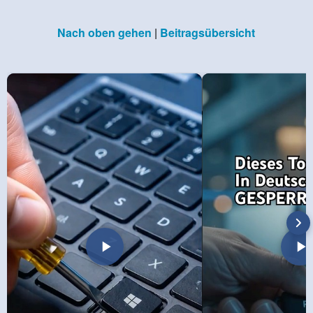
Nach oben gehen
|
Beitragsübersicht