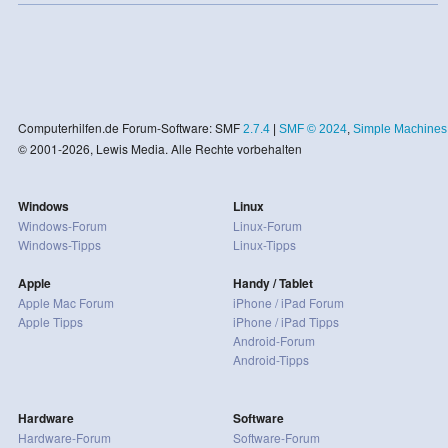
Computerhilfen.de Forum-Software: SMF
2.7.4
|
SMF © 2024
,
Simple Machines
© 2001-2026, Lewis Media. Alle Rechte vorbehalten
Windows
Linux
Windows-Forum
Linux-Forum
Windows-Tipps
Linux-Tipps
Apple
Handy / Tablet
Apple Mac Forum
iPhone / iPad Forum
Apple Tipps
iPhone / iPad Tipps
Android-Forum
Android-Tipps
Hardware
Software
Hardware-Forum
Software-Forum