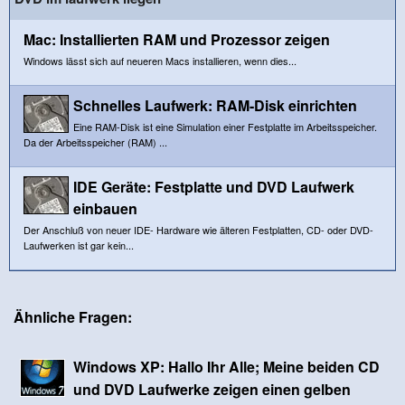
Mac: Installierten RAM und Prozessor zeigen
Windows lässt sich auf neueren Macs installieren, wenn dies...
Schnelles Laufwerk: RAM-Disk einrichten
Eine RAM-Disk ist eine Simulation einer Festplatte im Arbeitsspeicher.
Da der Arbeitsspeicher (RAM) ...
IDE Geräte: Festplatte und DVD Laufwerk
einbauen
Der Anschluß von neuer IDE- Hardware wie älteren Festplatten, CD- oder DVD-
Laufwerken ist gar kein...
Ähnliche Fragen:
Windows XP: Hallo Ihr Alle; Meine beiden CD
und DVD Laufwerke zeigen einen gelben