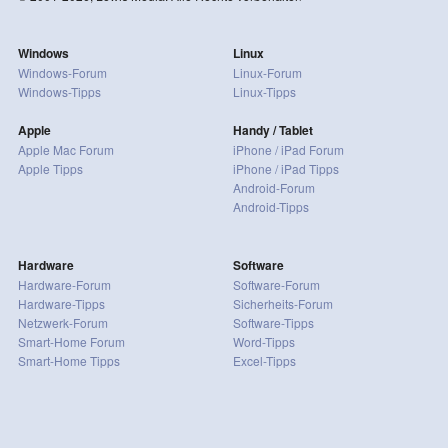
Windows
Linux
Windows-Forum
Linux-Forum
Windows-Tipps
Linux-Tipps
Apple
Handy / Tablet
Apple Mac Forum
iPhone / iPad Forum
Apple Tipps
iPhone / iPad Tipps
Android-Forum
Android-Tipps
Hardware
Software
Hardware-Forum
Software-Forum
Hardware-Tipps
Sicherheits-Forum
Netzwerk-Forum
Software-Tipps
Smart-Home Forum
Word-Tipps
Smart-Home Tipps
Excel-Tipps