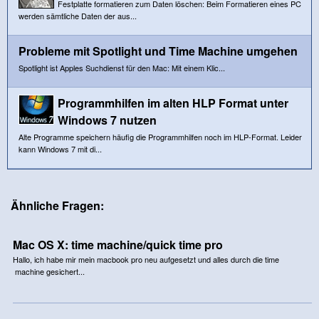
Festplatte formatieren zum Daten löschen: Beim Formatieren eines PC
werden sämtliche Daten der aus...
Probleme mit Spotlight und Time Machine umgehen
Spotlight ist Apples Suchdienst für den Mac: Mit einem Klic...
Programmhilfen im alten HLP Format unter
Windows 7 nutzen
Alte Programme speichern häufig die Programmhilfen noch im HLP-Format. Leider
kann Windows 7 mit di...
Ähnliche Fragen:
Mac OS X: time machine/quick time pro
Hallo, ich habe mir mein macbook pro neu aufgesetzt und alles durch die time
machine gesichert...