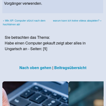
Vorgänger verwenden.
« Win XP: Computer stürzt nach dem
warum kann ich keine videos abspielen? »
hochfahren ab!
Sie betrachten das Thema:
Habe einen Computer gekauft zeigt aber alles in
Ungarisch an - Seiten: [
1
]
Nach oben gehen
|
Beitragsübersicht