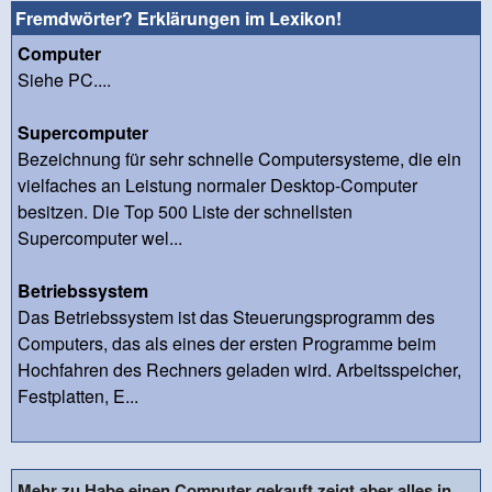
Fremdwörter? Erklärungen im Lexikon!
Computer
Siehe PC....
Supercomputer
Bezeichnung für sehr schnelle Computersysteme, die ein
vielfaches an Leistung normaler Desktop-Computer
besitzen. Die Top 500 Liste der schnellsten
Supercomputer wel...
Betriebssystem
Das Betriebssystem ist das Steuerungsprogramm des
Computers, das als eines der ersten Programme beim
Hochfahren des Rechners geladen wird. Arbeitsspeicher,
Festplatten, E...
Mehr zu Habe einen Computer gekauft zeigt aber alles in