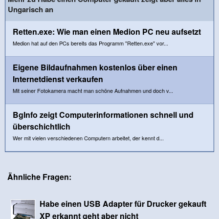
Ungarisch an
Retten.exe: Wie man einen Medion PC neu aufsetzt
Medion hat auf den PCs bereits das Programm "Retten.exe" vor...
Eigene Bildaufnahmen kostenlos über einen
Internetdienst verkaufen
Mit seiner Fotokamera macht man schöne Aufnahmen und doch v...
BgInfo zeigt Computerinformationen schnell und
überschichtlich
Wer mit vielen verschiedenen Computern arbeitet, der kennt d...
Ähnliche Fragen:
Habe einen USB Adapter für Drucker gekauft
XP erkannt geht aber nicht