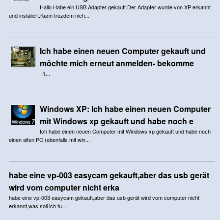
Hallo Habe ein USB Adapter gekauft.Der Adapter wurde von XP erkannt
und instaliert.Kann trozdem nich...
Ich habe einen neuen Computer gekauft und
möchte mich erneut anmelden- bekomme
:'(...
Windows XP: Ich habe einen neuen Computer
mit Windows xp gekauft und habe noch e
Ich habe einen neuen Computer mit Windows xp gekauft und habe noch
einen alten PC (ebenfalls mit win...
habe eine vp-003 easycam gekauft,aber das usb gerät
wird vom computer nicht erka
habe eine vp-003 easycam gekauft,aber das usb gerät wird vom computer nicht
erkannt,was soll ich tu...