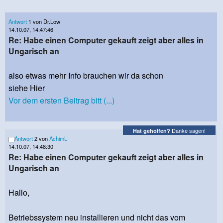
Antwort
1 von Dr.Low
14.10.07, 14:47:46
Re: Habe einen Computer gekauft zeigt aber alles in
Ungarisch an
also etwas mehr Info brauchen wir da schon
siehe Hier
Vor dem ersten Beitrag bitt (...)
Danke sagen!
Hat geholfen?
Antwort
2 von
AchimL
14.10.07, 14:48:30
Re: Habe einen Computer gekauft zeigt aber alles in
Ungarisch an
Hallo,
Betriebssystem neu installieren und nicht das vom