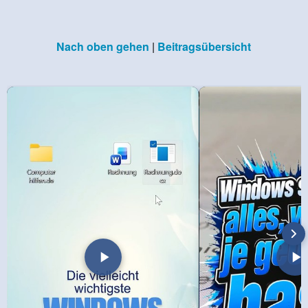
Nach oben gehen
|
Beitragsübersicht