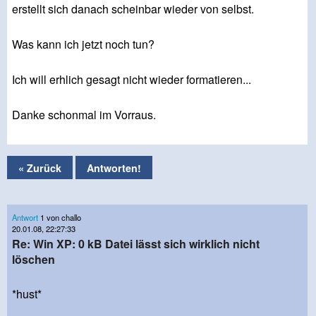
erstellt sich danach scheinbar wieder von selbst.
Was kann ich jetzt noch tun?
Ich will erhlich gesagt nicht wieder formatieren...
Danke schonmal im Vorraus.
« Zurück
Antworten!
Antwort
1 von challo
20.01.08, 22:27:33
Re: Win XP: 0 kB Datei lässt sich wirklich nicht
löschen
*hust*