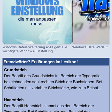
Windows Dateierweiterung anzeigen: Die
Windows Datei-Verlauf lo
wichtigste Windows-Einstellung
Fremdwörter? Erklärungen im Lexikon!
Grundstrich
Der Begriff des Grundstrichs im Bereich der Typografie,
bezeichnet den senkrechten Strich der Buchstaben. Bei
Schriftarten mit variabler Strichstärke, wie zum Beispi...
Haarstrich
Der Begriff Haarstrich stammt aus dem Bereich der
Typographie. Bei Schriften, wie zum Beispiel der