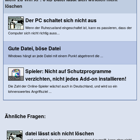
löschen
Der PC schaltet sich nicht aus
Wenn der Ruhezustand eingeschaltet ist, kann es passieren, dass der
Computer sich nicht richtig auss...
Gute Datei, böse Datei
Windows hängt an jede Datei mit einem Punkt abgetrennt die ...
Spieler: Nicht auf Schutzprogramme
verzichten, nicht jedes Add-on installieren!
Die Zahl der Online-Spieler wächst auch in Deutschland, und wird so ein
lohnenswertes Angriffsziel ...
Ähnliche Fragen:
datei lässt sich nicht löschen
..weil angeblich ein anderes programm darauf zugreift, kann aber nicht