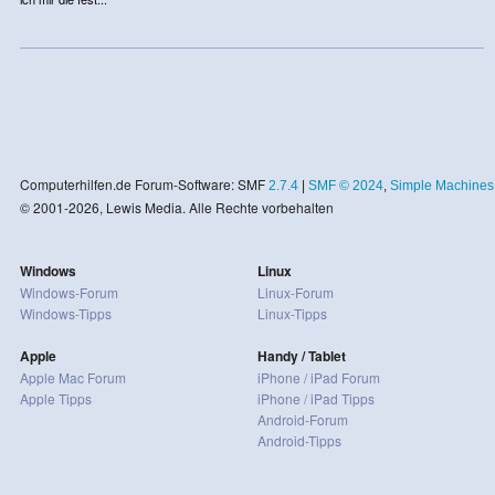
Computerhilfen.de Forum-Software: SMF
2.7.4
|
SMF © 2024
,
Simple Machines
© 2001-2026, Lewis Media. Alle Rechte vorbehalten
Windows
Linux
Windows-Forum
Linux-Forum
Windows-Tipps
Linux-Tipps
Apple
Handy / Tablet
Apple Mac Forum
iPhone / iPad Forum
Apple Tipps
iPhone / iPad Tipps
Android-Forum
Android-Tipps