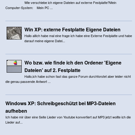
Wie verschiebe ich eigene Dateien auf externe Festplatte?Mein
Computer-System: Mein PC ...
Win XP: externe Festplatte Eigene Dateien
Hallo allIch habe mal eine frage ich habe eine Externe Festplatte und habe
darauf meine eigene Datei...
Wo bzw. wie finde ich den Ordener 'Eigene
Dateien' auf 2. Festplatte
Hallo,ich habe schon fast das ganze Forum durchforstet aber leider nicht
die genau passende Antwort ...
Windows XP: Schreibgeschützt bei MP3-Dateien
aufheben
Ich habe mir über eine Seite Lieder von Youtube konvertiert auf MP3 jetzt wollte ich die
Lieder auf...