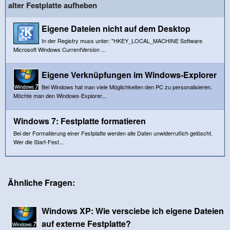
alter Festplatte aufheben
Eigene Dateien nicht auf dem Desktop
In der Registry muss unter: "HKEY_LOCAL_MACHINE Software
Microsoft Windows CurrentVersion ...
Eigene Verknüpfungen im Windows-Explorer
Bei Windows hat man viele Möglichkeiten den PC zu personalisieren.
Möchte man den Windows-Explorer...
Windows 7: Festplatte formatieren
Bei der Formatierung einer Festplatte werden alle Daten unwiderruflich gelöscht.
Wer die Start-Fest...
Ähnliche Fragen:
Windows XP: Wie versciebe ich eigene Dateien
auf externe Festplatte?