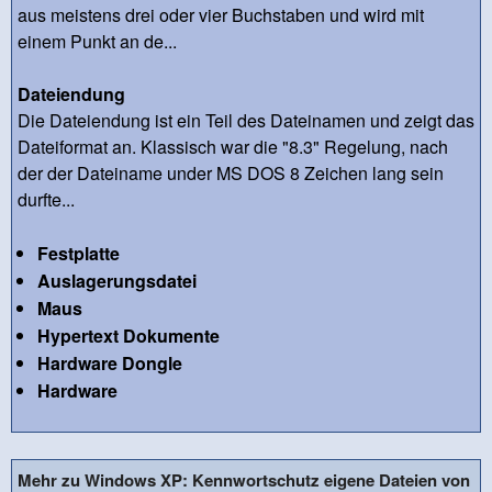
aus meistens drei oder vier Buchstaben und wird mit
einem Punkt an de...
Dateiendung
Die Dateiendung ist ein Teil des Dateinamen und zeigt das
Dateiformat an. Klassisch war die "8.3" Regelung, nach
der der Dateiname under MS DOS 8 Zeichen lang sein
durfte...
Festplatte
Auslagerungsdatei
Maus
Hypertext Dokumente
Hardware Dongle
Hardware
Mehr zu Windows XP: Kennwortschutz eigene Dateien von