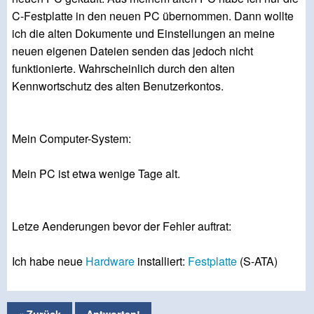
C-Festplatte in den neuen PC übernommen. Dann wollte
ich die alten Dokumente und Einstellungen an meine
neuen eigenen Dateien senden das jedoch nicht
funktionierte. Wahrscheinlich durch den alten
Kennwortschutz des alten Benutzerkontos.
Mein Computer-System:
Mein PC ist etwa wenige Tage alt.
Letze Aenderungen bevor der Fehler auftrat:
Ich habe neue
Hardware
installiert:
Festplatte
(S-ATA)
« Zurück
Antworten!