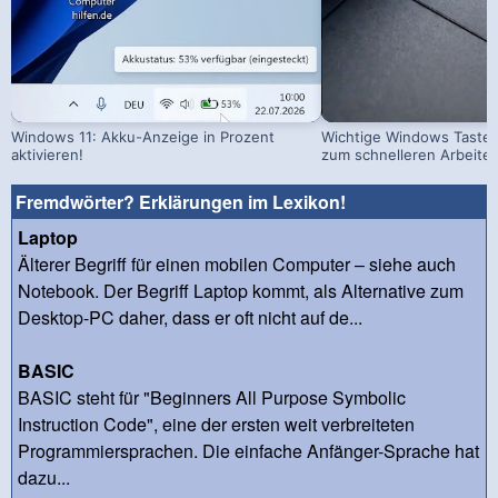
Windows 11: Akku-Anzeige in Prozent
Wichtige Windows Taste
aktivieren!
zum schnelleren Arbeite
Fremdwörter? Erklärungen im Lexikon!
Laptop
Älterer Begriff für einen mobilen Computer – siehe auch
Notebook. Der Begriff Laptop kommt, als Alternative zum
Desktop-PC daher, dass er oft nicht auf de...
BASIC
BASIC steht für "Beginners All Purpose Symbolic
Instruction Code", eine der ersten weit verbreiteten
Programmiersprachen. Die einfache Anfänger-Sprache hat
dazu...