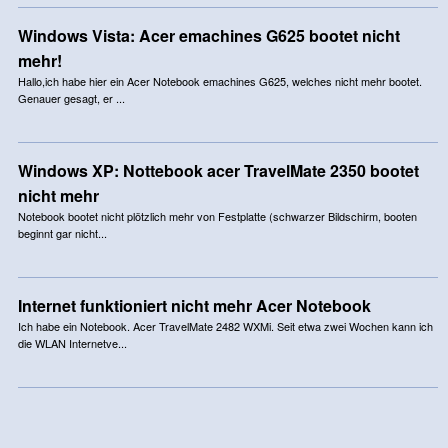
Windows Vista: Acer emachines G625 bootet nicht
mehr!
Hallo,ich habe hier ein Acer Notebook emachines G625, welches nicht mehr bootet.
Genauer gesagt, er ...
Windows XP: Nottebook acer TravelMate 2350 bootet
nicht mehr
Notebook bootet nicht plötzlich mehr von Festplatte (schwarzer Bildschirm, booten
beginnt gar nicht...
Internet funktioniert nicht mehr Acer Notebook
Ich habe ein Notebook. Acer TravelMate 2482 WXMi. Seit etwa zwei Wochen kann ich
die WLAN Internetve...