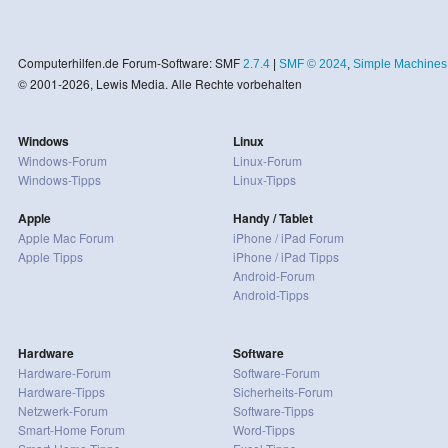
Computerhilfen.de Forum-Software: SMF
2.7.4
|
SMF © 2024
,
Simple Machines
© 2001-2026, Lewis Media. Alle Rechte vorbehalten
Windows
Linux
Windows-Forum
Linux-Forum
Windows-Tipps
Linux-Tipps
Apple
Handy / Tablet
Apple Mac Forum
iPhone / iPad Forum
Apple Tipps
iPhone / iPad Tipps
Android-Forum
Android-Tipps
Hardware
Software
Hardware-Forum
Software-Forum
Hardware-Tipps
Sicherheits-Forum
Netzwerk-Forum
Software-Tipps
Smart-Home Forum
Word-Tipps