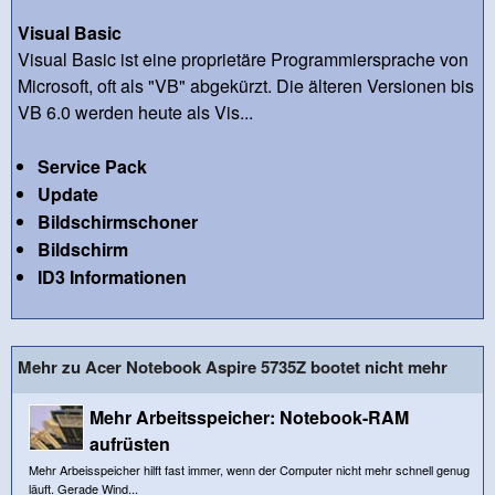
Visual Basic
Visual Basic ist eine proprietäre Programmiersprache von
Microsoft, oft als "VB" abgekürzt. Die älteren Versionen bis
VB 6.0 werden heute als Vis...
Service Pack
Update
Bildschirmschoner
Bildschirm
ID3 Informationen
Mehr zu Acer Notebook Aspire 5735Z bootet nicht mehr
Mehr Arbeitsspeicher: Notebook-RAM
aufrüsten
Mehr Arbeisspeicher hilft fast immer, wenn der Computer nicht mehr schnell genug
läuft. Gerade Wind...