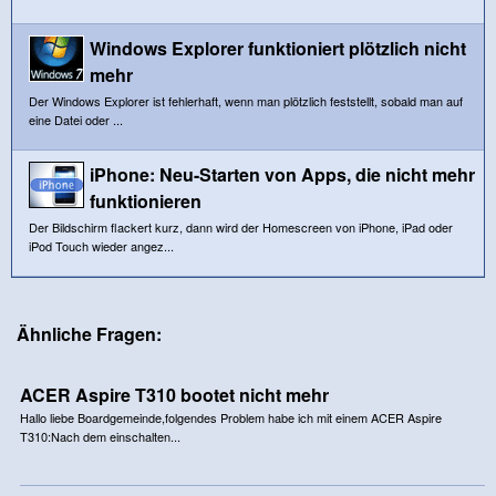
Windows Explorer funktioniert plötzlich nicht
mehr
Der Windows Explorer ist fehlerhaft, wenn man plötzlich feststellt, sobald man auf
eine Datei oder ...
iPhone: Neu-Starten von Apps, die nicht mehr
funktionieren
Der Bildschirm flackert kurz, dann wird der Homescreen von iPhone, iPad oder
iPod Touch wieder angez...
Ähnliche Fragen:
ACER Aspire T310 bootet nicht mehr
Hallo liebe Boardgemeinde,folgendes Problem habe ich mit einem ACER Aspire
T310:Nach dem einschalten...