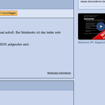
etwas besonderes beac
 aufruft. Bei Notebooks ist das leider sehr
Windows XP: Abgesic
 BIOS aufgerufen wird.
Moderator informieren