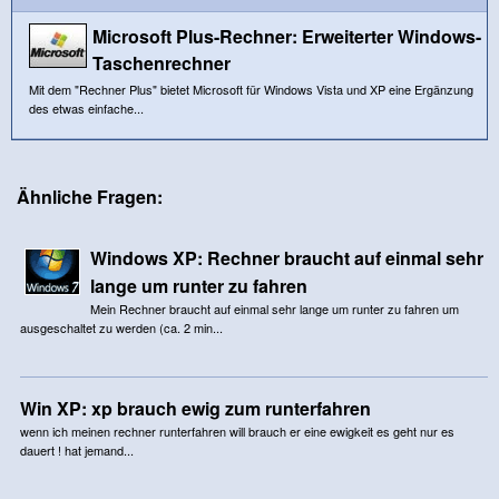
Microsoft Plus-Rechner: Erweiterter Windows-
Taschenrechner
Mit dem "Rechner Plus" bietet Microsoft für Windows Vista und XP eine Ergänzung
des etwas einfache...
Ähnliche Fragen:
Windows XP: Rechner braucht auf einmal sehr
lange um runter zu fahren
Mein Rechner braucht auf einmal sehr lange um runter zu fahren um
ausgeschaltet zu werden (ca. 2 min...
Win XP: xp brauch ewig zum runterfahren
wenn ich meinen rechner runterfahren will brauch er eine ewigkeit es geht nur es
dauert ! hat jemand...