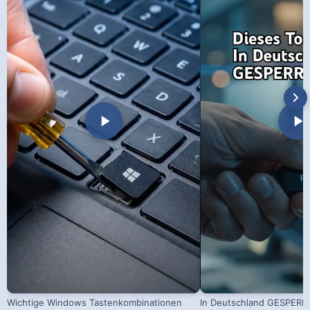
Wichtige Windows Tastenkombinationen
In Deutschland GESPERRT