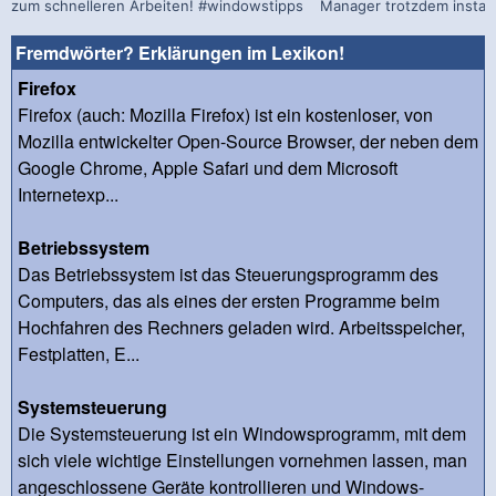
zum schnelleren Arbeiten! #windowstipps
Manager trotzdem install
Fremdwörter? Erklärungen im Lexikon!
Firefox
Firefox (auch: Mozilla Firefox) ist ein kostenloser, von
Mozilla entwickelter Open-Source Browser, der neben dem
Google Chrome, Apple Safari und dem Microsoft
Internetexp...
Betriebssystem
Das Betriebssystem ist das Steuerungsprogramm des
Computers, das als eines der ersten Programme beim
Hochfahren des Rechners geladen wird. Arbeitsspeicher,
Festplatten, E...
Systemsteuerung
Die Systemsteuerung ist ein Windowsprogramm, mit dem
sich viele wichtige Einstellungen vornehmen lassen, man
angeschlossene Geräte kontrollieren und Windows-