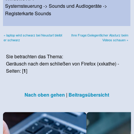
Systemsteuerung -> Sounds und Audiogeräte ->
Registerkarte Sounds
« laptop wird schwarz bei Neustart bleibt
Ihre Frage:Gelegentlicher Absturz beim
er schwarz
Videos schauen »
Sie betrachten das Thema:
Geräusch nach dem schließen von Firefox (xxkathe) -
Seiten: [
1
]
Nach oben gehen
|
Beitragsübersicht