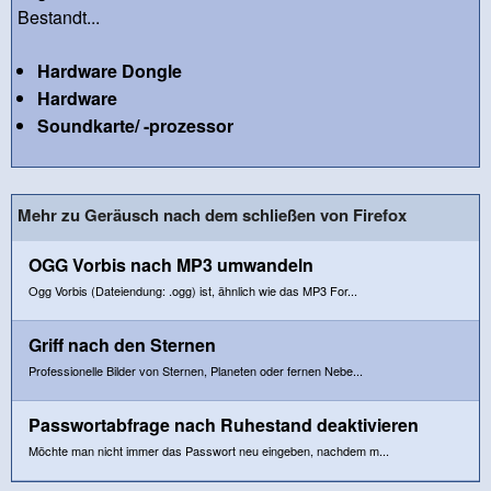
Bestandt...
Hardware Dongle
Hardware
Soundkarte/ -prozessor
Mehr zu Geräusch nach dem schließen von Firefox
OGG Vorbis nach MP3 umwandeln
Ogg Vorbis (Dateiendung: .ogg) ist, ähnlich wie das MP3 For...
Griff nach den Sternen
Professionelle Bilder von Sternen, Planeten oder fernen Nebe...
Passwortabfrage nach Ruhestand deaktivieren
Möchte man nicht immer das Passwort neu eingeben, nachdem m...