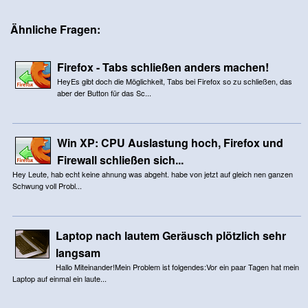
Ähnliche Fragen:
Firefox - Tabs schließen anders machen!
HeyEs gibt doch die Möglichkeit, Tabs bei Firefox so zu schließen, das
aber der Button für das Sc...
Win XP: CPU Auslastung hoch, Firefox und
Firewall schließen sich...
Hey Leute, hab echt keine ahnung was abgeht. habe von jetzt auf gleich nen ganzen
Schwung voll Probl...
Laptop nach lautem Geräusch plötzlich sehr
langsam
Hallo Miteinander!Mein Problem ist folgendes:Vor ein paar Tagen hat mein
Laptop auf einmal ein laute...