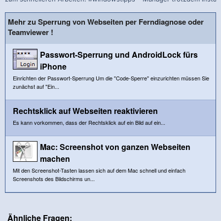
Mehr zu Sperrung von Webseiten per Ferndiagnose oder
Teamviewer !
Passwort-Sperrung und AndroidLock fürs
iPhone
Einrichten der Passwort-Sperrung Um die "Code-Sperre" einzurichten müssen Sie
zunächst auf "Ein...
Rechtsklick auf Webseiten reaktivieren
Es kann vorkommen, dass der Rechtsklick auf ein Bild auf ein...
Mac: Screenshot von ganzen Webseiten
machen
Mit den Screenshot-Tasten lassen sich auf dem Mac schnell und einfach
Screenshots des Bildschirms un...
Ähnliche Fragen: