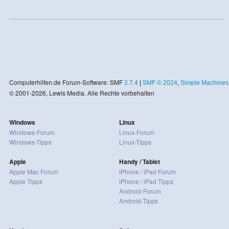
Computerhilfen.de Forum-Software: SMF
2.7.4
|
SMF © 2024
,
Simple Machines
© 2001-2026, Lewis Media. Alle Rechte vorbehalten
Windows
Linux
Windows-Forum
Linux-Forum
Windows-Tipps
Linux-Tipps
Apple
Handy / Tablet
Apple Mac Forum
iPhone / iPad Forum
Apple Tipps
iPhone / iPad Tipps
Android-Forum
Android-Tipps