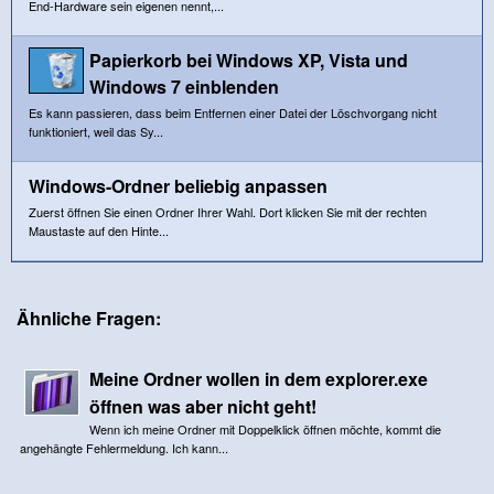
End-Hardware sein eigenen nennt,...
Papierkorb bei Windows XP, Vista und
Windows 7 einblenden
Es kann passieren, dass beim Entfernen einer Datei der Löschvorgang nicht
funktioniert, weil das Sy...
Windows-Ordner beliebig anpassen
Zuerst öffnen Sie einen Ordner Ihrer Wahl. Dort klicken Sie mit der rechten
Maustaste auf den Hinte...
Ähnliche Fragen:
Meine Ordner wollen in dem explorer.exe
öffnen was aber nicht geht!
Wenn ich meine Ordner mit Doppelklick öffnen möchte, kommt die
angehängte Fehlermeldung. Ich kann...