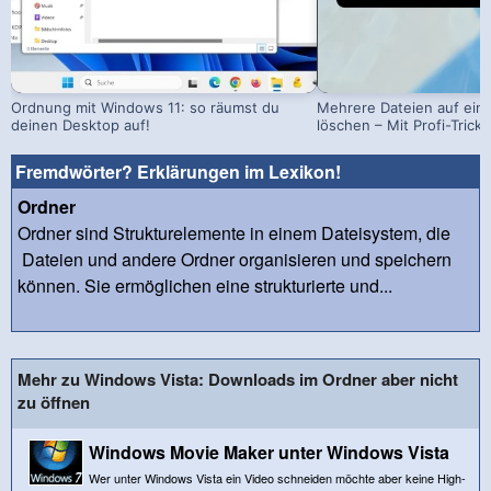
Ordnung mit Windows 11: so räumst du
Mehrere Dateien auf einm
deinen Desktop auf!
löschen – Mit Profi-Trick!
Fremdwörter? Erklärungen im Lexikon!
Ordner
Ordner sind Strukturelemente in einem Dateisystem, die
Dateien und andere Ordner organisieren und speichern
können. Sie ermöglichen eine strukturierte und...
Mehr zu Windows Vista: Downloads im Ordner aber nicht
zu öffnen
Windows Movie Maker unter Windows Vista
Wer unter Windows Vista ein Video schneiden möchte aber keine High-