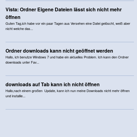
Vista: Ordner Eigene Dateien lässt sich nicht mehr
öffnen
Guten Tag,ich habe vor ein paar Tagen aus Versehen eine Datei gelöscht, weiß aber
nicht welche das...
Ordner downloads kann nicht geöffnet werden
Hallo, ich benutze Windows 7 und habe ein aktuelles Problem. Ich kann den Ordner
downloads unter Fav...
downloads auf Tab kann ich nicht öffnen
Hallo,nach einem großen Update, kann ich nun meine Downloads nicht mehr öffnen
und installie...