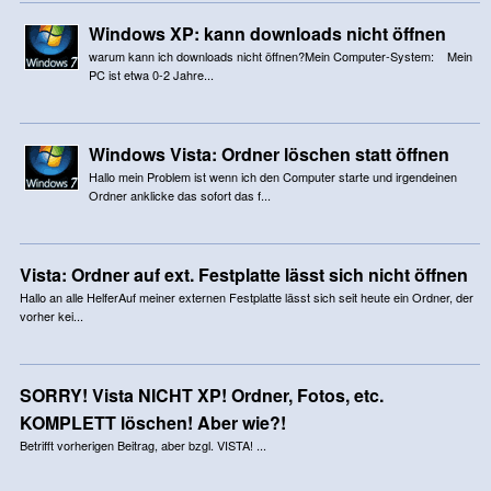
Windows XP: kann downloads nicht öffnen
warum kann ich downloads nicht öffnen?Mein Computer-System: Mein
PC ist etwa 0-2 Jahre...
Windows Vista: Ordner löschen statt öffnen
Hallo mein Problem ist wenn ich den Computer starte und irgendeinen
Ordner anklicke das sofort das f...
Vista: Ordner auf ext. Festplatte lässt sich nicht öffnen
Hallo an alle HelferAuf meiner externen Festplatte lässt sich seit heute ein Ordner, der
vorher kei...
SORRY! Vista NICHT XP! Ordner, Fotos, etc.
KOMPLETT löschen! Aber wie?!
Betrifft vorherigen Beitrag, aber bzgl. VISTA! ...