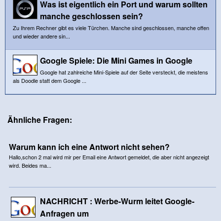
Was ist eigentlich ein Port und warum sollten
manche geschlossen sein?
Zu Ihrem Rechner gibt es viele Türchen. Manche sind geschlossen, manche offen
und wieder andere sin...
Google Spiele: Die Mini Games in Google
Google hat zahlreiche Mini-Spiele auf der Seite versteckt, die meistens
als Doodle statt dem Google ...
Ähnliche Fragen:
Warum kann ich eine Antwort nicht sehen?
Hallo,schon 2 mal wird mir per Email eine Antwort gemeldet, die aber nicht angezeigt
wird. Beides ma...
NACHRICHT : Werbe-Wurm leitet Google-
Anfragen um