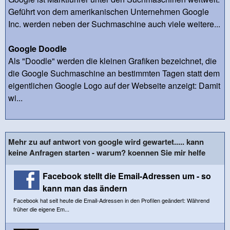
Geführt von dem amerikanischen Unternehmen Google
Inc. werden neben der Suchmaschine auch viele weitere...
Google Doodle
Als "Doodle" werden die kleinen Grafiken bezeichnet, die
die Google Suchmaschine an bestimmten Tagen statt dem
eigentlichen Google Logo auf der Webseite anzeigt: Damit
wi...
Mehr zu auf antwort von google wird gewartet..... kann
keine Anfragen starten - warum? koennen Sie mir helfe
Facebook stellt die Email-Adressen um - so
kann man das ändern
Facebook hat seit heute die Email-Adressen in den Profilen geändert: Während
früher die eigene Em...