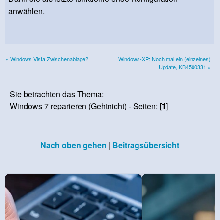
anwählen.
« Windows Vista Zwischenablage?
Windows-XP: Noch mal ein (einzelnes)
Update, KB4500331 »
Sie betrachten das Thema:
Windows 7 reparieren (Gehtnicht) - Seiten: [
1
]
Nach oben gehen
|
Beitragsübersicht