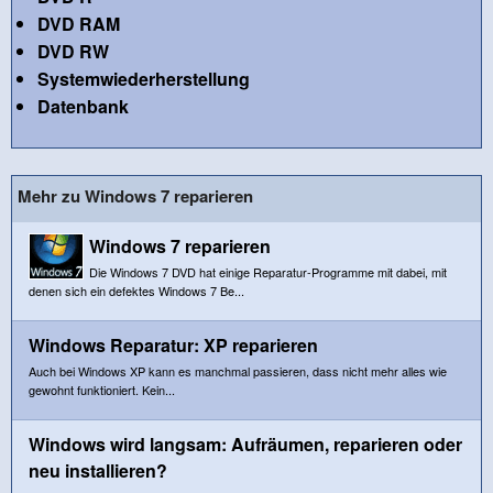
DVD RAM
DVD RW
Systemwiederherstellung
Datenbank
Mehr zu Windows 7 reparieren
Windows 7 reparieren
Die Windows 7 DVD hat einige Reparatur-Programme mit dabei, mit
denen sich ein defektes Windows 7 Be...
Windows Reparatur: XP reparieren
Auch bei Windows XP kann es manchmal passieren, dass nicht mehr alles wie
gewohnt funktioniert. Kein...
Windows wird langsam: Aufräumen, reparieren oder
neu installieren?