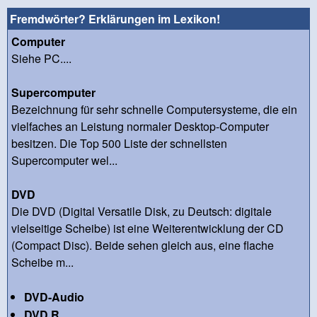
Fremdwörter? Erklärungen im Lexikon!
Computer
Siehe PC....
Supercomputer
Bezeichnung für sehr schnelle Computersysteme, die ein
vielfaches an Leistung normaler Desktop-Computer
besitzen. Die Top 500 Liste der schnellsten
Supercomputer wel...
DVD
Die DVD (Digital Versatile Disk, zu Deutsch: digitale
vielseitige Scheibe) ist eine Weiterentwicklung der CD
(Compact Disc). Beide sehen gleich aus, eine flache
Scheibe m...
DVD-Audio
DVD R