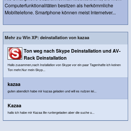
Computerfunktionalitäten besitzen als herkömmliche
Mobiltelefone. Smartphone können meist Internetver...
Mehr zu Win XP: deinstallation von kazaa
Ton weg nach Skype Deinstallation und AV-
Rack Deinstallation
Hallo zusammen,nach Installation von Skype vor ein paar Tagenhatte ich keinen
Ton mehr.Nur mein Skyp...
kazaa
guten abendich habe mir kazaa geladen und will es nutzen lei...
Kazaa
hallo ich habe mir Kazaa lite runtergeladen aber die suche u...