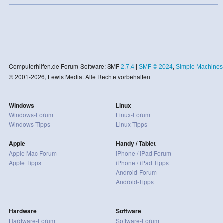
Computerhilfen.de Forum-Software: SMF
2.7.4
|
SMF © 2024
,
Simple Machines
© 2001-2026, Lewis Media. Alle Rechte vorbehalten
Windows
Linux
Windows-Forum
Linux-Forum
Windows-Tipps
Linux-Tipps
Apple
Handy / Tablet
Apple Mac Forum
iPhone / iPad Forum
Apple Tipps
iPhone / iPad Tipps
Android-Forum
Android-Tipps
Hardware
Software
Hardware-Forum
Software-Forum