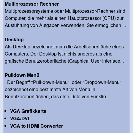
Multiprozessor Rechner
Multiprozessorsysteme oder Multiprozessor-Rechner sind
Computer, die mehr als einen Hauptprozessor (CPU) zur
Ausführung von Aufgaben verwenden. Sie ermöglichen ...
Desktop
Als Desktop bezeichnet man die Arbeitsoberfläche eines
Computers. Der Desktop ist nichts anderes als eine
grafische Benutzeroberfläche (Graphical User Interface...
Pulldown Menü
Der Begriff "Pull-down-Menü", oder "Dropdown-Menü"
bezeichnet eine bestimmte Art von Menü in
Benutzeroberflächen, das eine Liste von Funktio...
VGA Grafikkarte
VGA/DVI
VGA to HDMI Converter