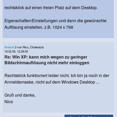
rechtsklick auf einen freien Platz auf dem Desktop.
Eigenschaften/Einstellungen und dann die gewünschte
Auflösung einstellen. z.B. 1024 x 768
Antwort
2 von Nico_Chalwatzis
19.02.05, 12:29:30
Re: Win XP: kann mich wegen zu geringer
Bildschirmauflösung nicht mehr einloggen
Rechtsklick funktioniert leider nicht. Ich bin ja noch in der
Anmeldemaske, nicht auf dem Windows Desktop ...
Gruß und danke,
Nico