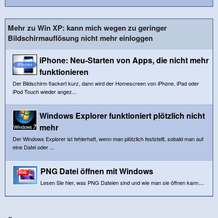
Mehr zu Win XP: kann mich wegen zu geringer
Bildschirmauflösung nicht mehr einloggen
iPhone: Neu-Starten von Apps, die nicht mehr
funktionieren
Der Bildschirm flackert kurz, dann wird der Homescreen von iPhone, iPad oder
iPod Touch wieder angez...
Windows Explorer funktioniert plötzlich nicht
mehr
Der Windows Explorer ist fehlerhaft, wenn man plötzlich feststellt, sobald man auf
eine Datei oder ...
PNG Datei öffnen mit Windows
Lesen Sie hier, was PNG Dateien sind und wie man sie öffnen kann....