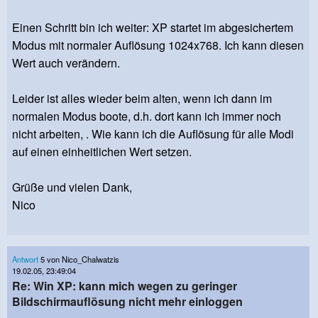
Einen Schritt bin ich weiter: XP startet im abgesichertem
Modus mit normaler Auflösung 1024x768. Ich kann diesen
Wert auch verändern.
Leider ist alles wieder beim alten, wenn ich dann im
normalen Modus boote, d.h. dort kann ich immer noch
nicht arbeiten, . Wie kann ich die Auflösung für alle Modi
auf einen einheitlichen Wert setzen.
Grüße und vielen Dank,
Nico
Antwort
5 von Nico_Chalwatzis
19.02.05, 23:49:04
Re: Win XP: kann mich wegen zu geringer
Bildschirmauflösung nicht mehr einloggen