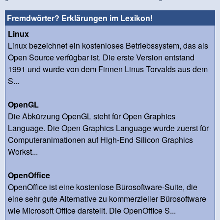
Fremdwörter? Erklärungen im Lexikon!
Linux
Linux bezeichnet ein kostenloses Betriebssystem, das als
Open Source verfügbar ist. Die erste Version entstand
1991 und wurde von dem Finnen Linus Torvalds aus dem
S...
OpenGL
Die Abkürzung OpenGL steht für Open Graphics
Language. Die Open Graphics Language wurde zuerst für
Computeranimationen auf High-End Silicon Graphics
Workst...
OpenOffice
OpenOffice ist eine kostenlose Bürosoftware-Suite, die
eine sehr gute Alternative zu kommerzieller Bürosoftware
wie Microsoft Office darstellt. Die OpenOffice S...