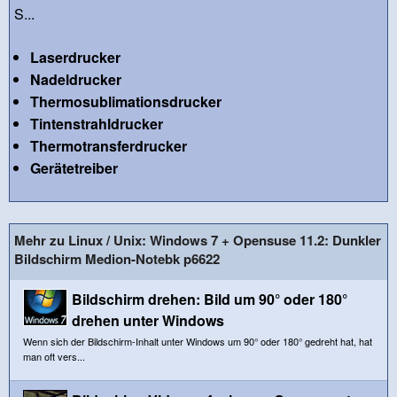
S...
Laserdrucker
Nadeldrucker
Thermosublimationsdrucker
Tintenstrahldrucker
Thermotransferdrucker
Gerätetreiber
Mehr zu Linux / Unix: Windows 7 + Opensuse 11.2: Dunkler
Bildschirm Medion-Notebk p6622
Bildschirm drehen: Bild um 90° oder 180°
drehen unter Windows
Wenn sich der Bildschirm-Inhalt unter Windows um 90° oder 180° gedreht hat, hat
man oft vers...