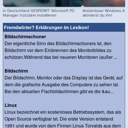
In Deutschland GESPERRT: Microsoft PC
Kostenloser Windows Ant
Manager trotzdem installieren
aktivierst du ihn!
Fremdwörter? Erklärungen im Lexikon!
Bildschirmschoner
Der eigentliche Sinn des Bildschirmschoners ist, den
Bildschirm vor dem Einbrennen des Monitorbildes zu
schützen.Während das bei neueren Monitoren (außer ...
Bildschirm
Der Bildschirm, Monitor oder das Display ist das Gerät, auf
dem die grafische Ausgabe des Computere zu sehen ist.
Bei den aktuellen Flachbildschirmen gibt es die &au...
Linux
Linux bezeichnet ein kostenloses Betriebssystem, das als
Open Source verfügbar ist. Die erste Version entstand
1991 und wurde von dem Finnen Linus Torvalds aus dem