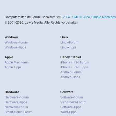
Computerhilfen.de Forum-Software: SMF
2.7.4
|
SMF © 2024
,
Simple Machines
© 2001-2026, Lewis Media. Alle Rechte vorbehalten
Windows
Linux
Windows-Forum
Linux-Forum
Windows-Tipps
Linux-Tipps
Apple
Handy / Tablet
Apple Mac Forum
iPhone / iPad Forum
Apple Tipps
iPhone / iPad Tipps
Android-Forum
Android-Tipps
Hardware
Software
Hardware-Forum
Software-Forum
Hardware-Tipps
Sicherheits-Forum
Netzwerk-Forum
Software-Tipps
Smart-Home Forum
Word-Tipps