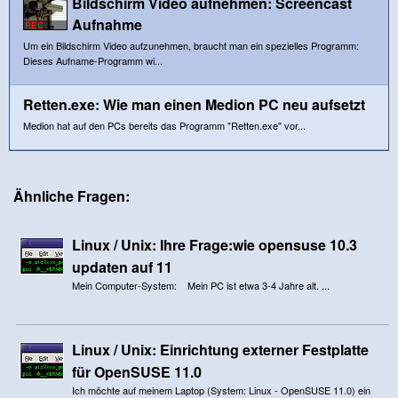
Bildschirm Video aufnehmen: Screencast
Aufnahme
Um ein Bildschirm Video aufzunehmen, braucht man ein spezielles Programm:
Dieses Aufname-Programm wi...
Retten.exe: Wie man einen Medion PC neu aufsetzt
Medion hat auf den PCs bereits das Programm "Retten.exe" vor...
Ähnliche Fragen:
Linux / Unix: Ihre Frage:wie opensuse 10.3
updaten auf 11
Mein Computer-System: Mein PC ist etwa 3-4 Jahre alt. ...
Linux / Unix: Einrichtung externer Festplatte
für OpenSUSE 11.0
Ich möchte auf meinem Laptop (System: Linux - OpenSUSE 11.0) ein