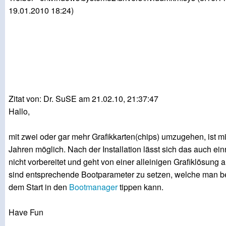
19.01.2010 18:24)
Zitat von: Dr. SuSE am 21.02.10, 21:37:47
Hallo,
mit zwei oder gar mehr Grafikkarten(chips) umzugehen, ist mit
Jahren möglich. Nach der Installation lässt sich das auch ein
nicht vorbereitet und geht von einer alleinigen Grafiklösung 
sind entsprechende Bootparameter zu setzen, welche man be
dem Start in den
Bootmanager
tippen kann.
Have Fun