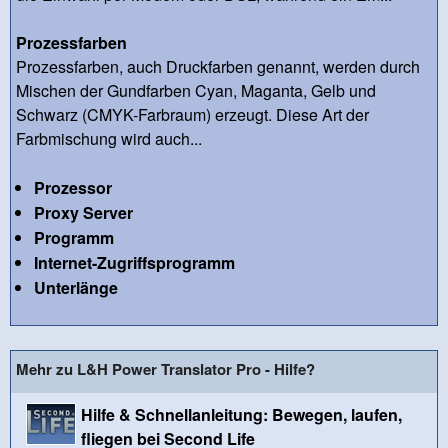
Prozessfarben
Prozessfarben, auch Druckfarben genannt, werden durch
Mischen der Gundfarben Cyan, Maganta, Gelb und
Schwarz (CMYK-Farbraum) erzeugt. Diese Art der
Farbmischung wird auch...
Prozessor
Proxy Server
Programm
Internet-Zugriffsprogramm
Unterlänge
Mehr zu L&H Power Translator Pro - Hilfe?
Hilfe & Schnellanleitung: Bewegen, laufen,
fliegen bei Second Life