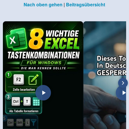
Nach oben gehen
|
Beitragsübersicht