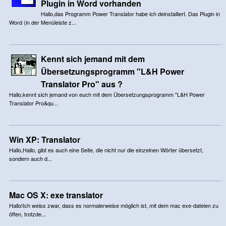
Plugin in Word vorhanden
Hallo,das Programm Power Translator habe ich deinstalliert. Das Plugin in
Word (in der Menüleiste z...
Kennt sich jemand mit dem
Übersetzungsprogramm "L&H Power
Translator Pro" aus ?
Hallo,kennt sich jemand von euch mit dem Übersetzungsprogramm "L&H Power
Translator Pro&qu...
Win XP: Translator
Hallo,Hallo, gibt es auch eine Seite, die nicht nur die einzelnen Wörter übersetzt,
sondern auch d...
Mac OS X: exe translator
Hallo!Ich weiss zwar, dass es normalerweise möglich ist, mit dem mac exe-dateien zu
öffen, trotzde...