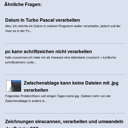
Ähnliche Fragen:
Datum in Turbo Pascal verarbeiten
Also, ich möchte ein Datum in meinem Programm weiter verarbeiten, jedoch soll der
User es in der Fo...
pc kann schriftzeichen nicht verarbeiten
hallo zusammen,ich habe mir als freeware eine datenbank (russisch = kyrilische
schriftzeichen) runte...
Zwischenablage kann keine Dateien mit .jpg
verarbeiten
Folgendes Problem!Kann seit einigen Tagen keine jpg- Dateien mehr von der
Zwischenablage in andere A...
Zeichnungen einscannen, verarbeiten und umwandeln