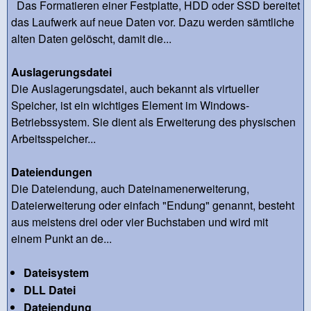
Das Formatieren einer Festplatte, HDD oder SSD bereitet
das Laufwerk auf neue Daten vor. Dazu werden sämtliche
alten Daten gelöscht, damit die...
Auslagerungsdatei
Die Auslagerungsdatei, auch bekannt als virtueller
Speicher, ist ein wichtiges Element im Windows-
Betriebssystem. Sie dient als Erweiterung des physischen
Arbeitsspeicher...
Dateiendungen
Die Dateiendung, auch Dateinamenerweiterung,
Dateierweiterung oder einfach "Endung" genannt, besteht
aus meistens drei oder vier Buchstaben und wird mit
einem Punkt an de...
Dateisystem
DLL Datei
Dateiendung