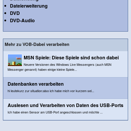
Dateierweiterung
DVD
DVD-Audio
Mehr zu VOB-Dabei verarbeiten
MSN Spiele: Diese Spiele sind schon dabei
Neuere Versionen des Windows Live Messengers (auch MSN
Messenger genannt) haben einige kleine Spiele...
Datenbanken verarbeiten
hi leutekurz zur situation:also ich habe mich vor kurzem sel...
Auslesen und Verarbeiten von Daten des USB-Ports
Ich habe einen Sensor am USB-Port angeschlossen und möchte ...