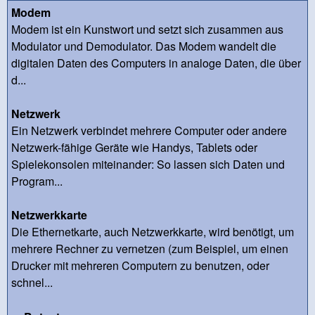
Modem
Modem ist ein Kunstwort und setzt sich zusammen aus
Modulator und Demodulator. Das Modem wandelt die
digitalen Daten des Computers in analoge Daten, die über
d...
Netzwerk
Ein Netzwerk verbindet mehrere Computer oder andere
Netzwerk-fähige Geräte wie Handys, Tablets oder
Spielekonsolen miteinander: So lassen sich Daten und
Program...
Netzwerkkarte
Die Ethernetkarte, auch Netzwerkkarte, wird benötigt, um
mehrere Rechner zu vernetzen (zum Beispiel, um einen
Drucker mit mehreren Computern zu benutzen, oder
schnel...