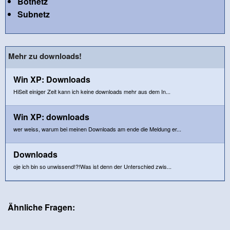
Botnetz
Subnetz
Mehr zu downloads!
Win XP: Downloads
HiSeit einiger Zeit kann ich keine downloads mehr aus dem In...
Win XP: downloads
wer weiss, warum bei meinen Downloads am ende die Meldung er...
Downloads
oje ich bin so unwissend!?!Was ist denn der Unterschied zwis...
Ähnliche Fragen: