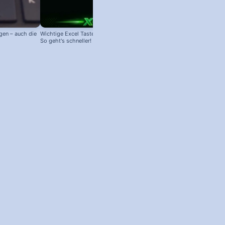
gen – auch die
Wichtige Excel Tastenkombinationen:
So geht's schneller!