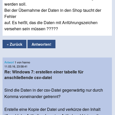
werden soll.
Bei der Übernahme der Daten in den Shop taucht der
Fehler
auf. Es heißt, das die Daten mit Anführungszeichen
versehen sein müssen ?????
« Zurück
Antworten!
Antwort
1 von hanno
11.03.16, 23:58:41
Re: Windows 7: erstellen einer tabelle für
anschließende csv-datei
Sind die Daten in der csv-Datei gegenwärtig nur durch
Komma voneinander getrennt?
Erstelle eine Kopie der Datei und verkürze den Inhalt