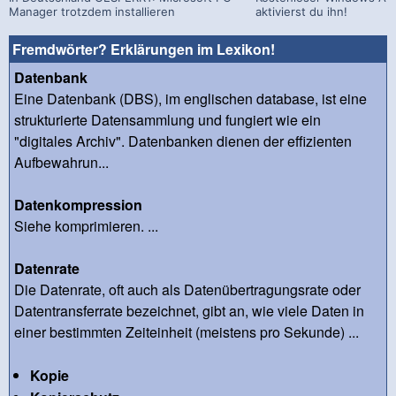
Manager trotzdem installieren
aktivierst du ihn!
Fremdwörter? Erklärungen im Lexikon!
Datenbank
Eine Datenbank (DBS), im englischen database, ist eine
strukturierte Datensammlung und fungiert wie ein
"digitales Archiv". Datenbanken dienen der effizienten
Aufbewahrun...
Datenkompression
Siehe komprimieren. ...
Datenrate
Die Datenrate, oft auch als Datenübertragungsrate oder
Datentransferrate bezeichnet, gibt an, wie viele Daten in
einer bestimmten Zeiteinheit (meistens pro Sekunde) ...
Kopie