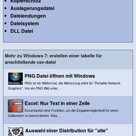
Kopierschutz
Auslagerungsdatei
Dateiendungen
Dateisystem
DLL Datei
Mehr zu Windows 7: erstellen einer tabelle für
anschließende csv-datei
PNG Datei öffnen mit Windows
PNG ist ein Bildformat, die Abkürzung steht für "Portable Network
Graphics". Um ein PNG Bild unter...
Excel: Nur Text in einer Zelle
Excel besitzt eine Funktion, um die Eingabemöglichkeit für einen
Zellbereich zu beschränken. Dies...
Auswahl einer Distribution für "alte"