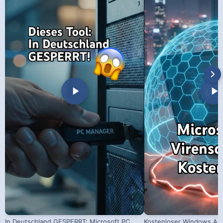
In Deutschland GESPERRT: Microsoft PC
Kostenloser Windows Ant