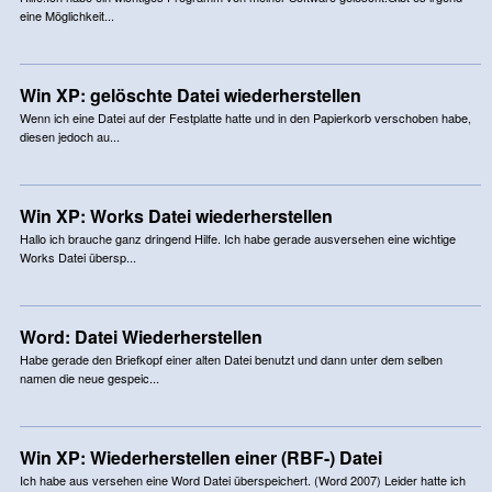
eine Möglichkeit...
Win XP: gelöschte Datei wiederherstellen
Wenn ich eine Datei auf der Festplatte hatte und in den Papierkorb verschoben habe,
diesen jedoch au...
Win XP: Works Datei wiederherstellen
Hallo ich brauche ganz dringend Hilfe. Ich habe gerade ausversehen eine wichtige
Works Datei übersp...
Word: Datei Wiederherstellen
Habe gerade den Briefkopf einer alten Datei benutzt und dann unter dem selben
namen die neue gespeic...
Win XP: Wiederherstellen einer (RBF-) Datei
Ich habe aus versehen eine Word Datei überspeichert. (Word 2007) Leider hatte ich