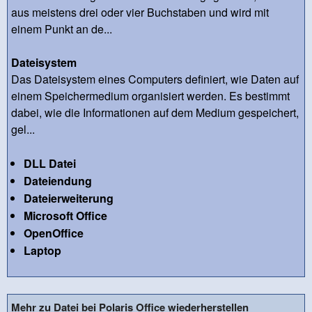
aus meistens drei oder vier Buchstaben und wird mit
einem Punkt an de...
Dateisystem
Das Dateisystem eines Computers definiert, wie Daten auf
einem Speichermedium organisiert werden. Es bestimmt
dabei, wie die Informationen auf dem Medium gespeichert,
gel...
DLL Datei
Dateiendung
Dateierweiterung
Microsoft Office
OpenOffice
Laptop
Mehr zu Datei bei Polaris Office wiederherstellen