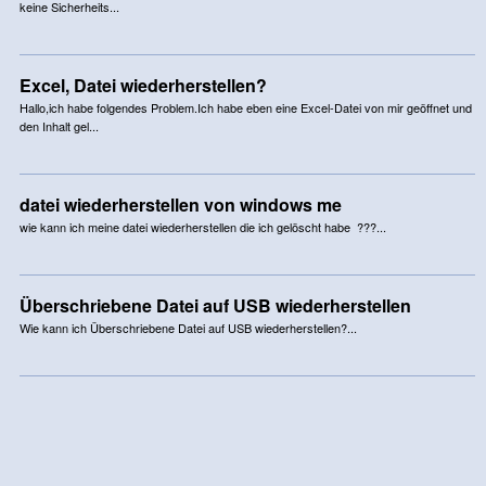
keine Sicherheits...
Excel, Datei wiederherstellen?
Hallo,ich habe folgendes Problem.Ich habe eben eine Excel-Datei von mir geöffnet und
den Inhalt gel...
datei wiederherstellen von windows me
wie kann ich meine datei wiederherstellen die ich gelöscht habe ???...
Überschriebene Datei auf USB wiederherstellen
Wie kann ich Überschriebene Datei auf USB wiederherstellen?...