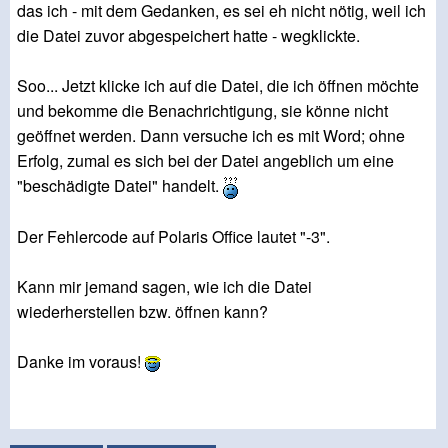
das ich - mit dem Gedanken, es sei eh nicht nötig, weil ich
die Datei zuvor abgespeichert hatte - wegklickte.
Soo... Jetzt klicke ich auf die Datei, die ich öffnen möchte
und bekomme die Benachrichtigung, sie könne nicht
geöffnet werden. Dann versuche ich es mit Word; ohne
Erfolg, zumal es sich bei der Datei angeblich um eine
"beschädigte Datei" handelt.
Der Fehlercode auf Polaris Office lautet "-3".
Kann mir jemand sagen, wie ich die Datei
wiederherstellen bzw. öffnen kann?
Danke im voraus!