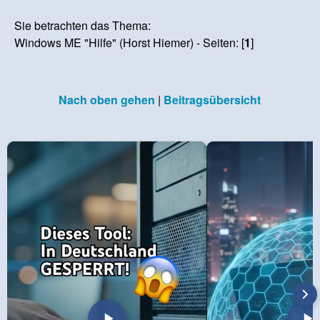
Sie betrachten das Thema:
Windows ME "Hilfe" (Horst Hiemer) - Seiten: [
1
]
Nach oben gehen
|
Beitragsübersicht