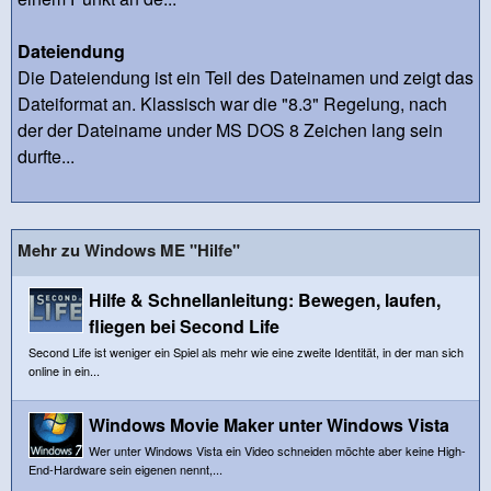
Dateiendung
Die Dateiendung ist ein Teil des Dateinamen und zeigt das
Dateiformat an. Klassisch war die "8.3" Regelung, nach
der der Dateiname under MS DOS 8 Zeichen lang sein
durfte...
Mehr zu Windows ME "Hilfe"
Hilfe & Schnellanleitung: Bewegen, laufen,
fliegen bei Second Life
Second Life ist weniger ein Spiel als mehr wie eine zweite Identität, in der man sich
online in ein...
Windows Movie Maker unter Windows Vista
Wer unter Windows Vista ein Video schneiden möchte aber keine High-
End-Hardware sein eigenen nennt,...