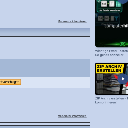
Moderator informieren
Wichtige Excel Taste
So geht's schneller!
ZIP Archiv erstellen –
komprimieren!
Moderator informieren