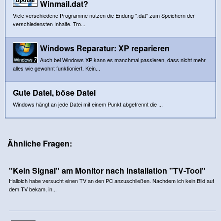
Winmail.dat?
Viele verschiedene Programme nutzen die Endung ".dat" zum Speichern der
verschiedensten Inhalte. Tro...
Windows Reparatur: XP reparieren
Auch bei Windows XP kann es manchmal passieren, dass nicht mehr
alles wie gewohnt funktioniert. Kein...
Gute Datei, böse Datei
Windows hängt an jede Datei mit einem Punkt abgetrennt die ...
Ähnliche Fragen:
"Kein Signal" am Monitor nach Installation "TV-Tool"
Halloich habe versucht einen TV an den PC anzuschließen. Nachdem ich kein Bild auf
dem TV bekam, in...