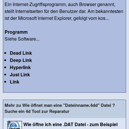
Ein Internet-Zugriffsprogramm, auch Browser genannt,
stellt Internetseiten für den Benutzer dar. Am bekanntesten
ist der Microsoft Internet Explorer, gefolgt vom kos...
Programm
Siehe Software...
Dead Link
Deep Link
Hyperlink
Just Link
Link
Mehr zu Wie öffnet man eine "Dateinname.4dd" Datei ?
Suche ein 4d Tool zur Reparatur
Wie öffne ich eine .DAT Datei - zum Beispiel