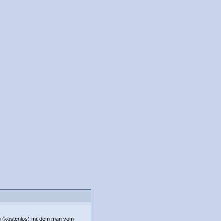
m (kostenlos) mit dem man vom