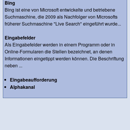
Bing
Bing ist eine von Microsoft entwickelte und betriebene
Suchmaschine, die 2009 als Nachfolger von Microsofts
früherer Suchmaschine "Live Search" eingeführt wurde...
Eingabefelder
Als Eingabefelder werden in einem Programm oder in
Online-Formularen die Stellen bezeichnet, an denen
Informationen eingetippt werden können. Die Beschriftung
neben ...
Eingabeaufforderung
Alphakanal