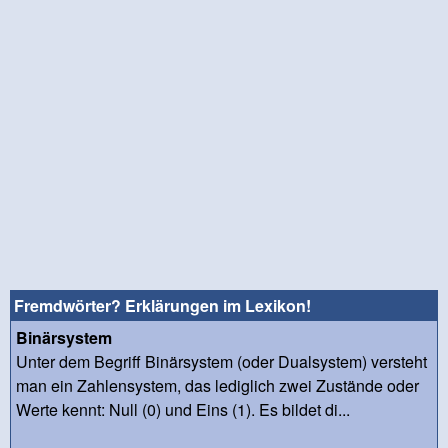
Fremdwörter? Erklärungen im Lexikon!
Binärsystem
Unter dem Begriff Binärsystem (oder Dualsystem) versteht
man ein Zahlensystem, das lediglich zwei Zustände oder
Werte kennt: Null (0) und Eins (1). Es bildet di...