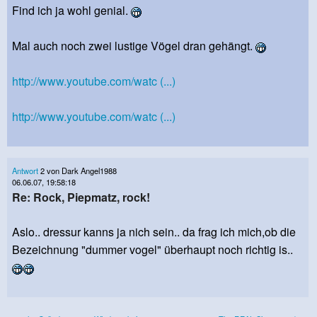
Find ich ja wohl genial.
Mal auch noch zwei lustige Vögel dran gehängt.
http://www.youtube.com/watc (...)
http://www.youtube.com/watc (...)
Antwort
2 von Dark Angel1988
06.06.07, 19:58:18
Re: Rock, Piepmatz, rock!
Aslo.. dressur kanns ja nich sein.. da frag ich mich,ob die
Bezeichnung "dummer vogel" überhaupt noch richtig is..