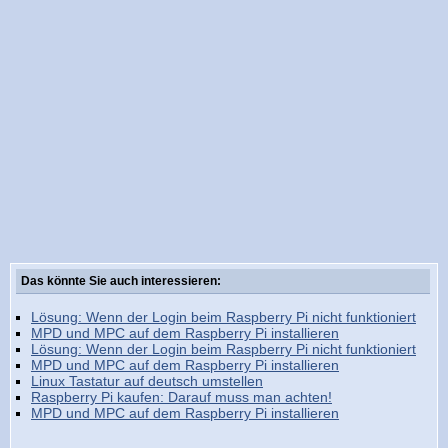
Das könnte Sie auch interessieren:
Lösung: Wenn der Login beim Raspberry Pi nicht funktioniert
MPD und MPC auf dem Raspberry Pi installieren
Lösung: Wenn der Login beim Raspberry Pi nicht funktioniert
MPD und MPC auf dem Raspberry Pi installieren
Linux Tastatur auf deutsch umstellen
Raspberry Pi kaufen: Darauf muss man achten!
MPD und MPC auf dem Raspberry Pi installieren