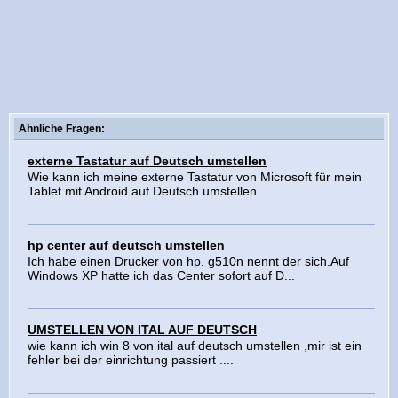
Ähnliche Fragen:
externe Tastatur auf Deutsch umstellen
Wie kann ich meine externe Tastatur von Microsoft für mein
Tablet mit Android auf Deutsch umstellen...
hp center auf deutsch umstellen
Ich habe einen Drucker von hp. g510n nennt der sich.Auf
Windows XP hatte ich das Center sofort auf D...
UMSTELLEN VON ITAL AUF DEUTSCH
wie kann ich win 8 von ital auf deutsch umstellen ,mir ist ein
fehler bei der einrichtung passiert ....