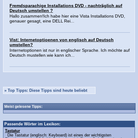
Fremdsparachige Installations DVD - nachträglich auf
Deutsch umstellen ?
Hallo zusammen!Ich habe hier eine Vista Installations DVD,
genauer gesagt, eine DELL Rei...
Vist: Internetoptioenen von englisch auf Deutsch
umstellen?
Internetoptionen ist nur in englischer Sprache. Ich möchte auf
Deutsch mustellen.wie kann ich...
»
Top Tipps: Diese Tipps sind heute beliebt
Meist gelesene Tipps:
Passende Wörter im Lexikon:
Tastatur
Die Tastatur (englisch: Keyboard) ist eines der wichtigsten