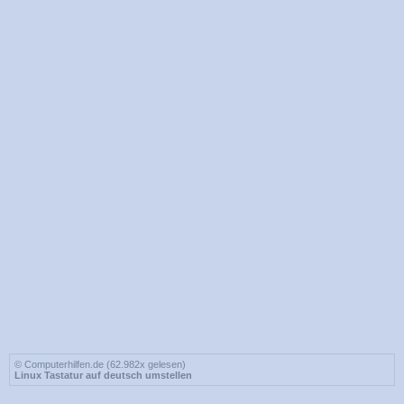
© Computerhilfen.de (62.982x gelesen)
Linux Tastatur auf deutsch umstellen