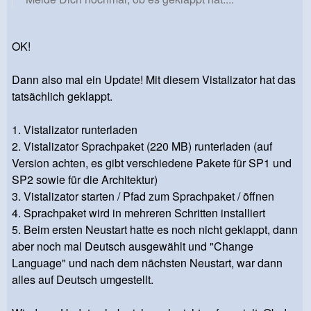
OK!
Dann also mal ein Update! Mit diesem Vistalizator hat das
tatsächlich geklappt.
1. Vistalizator runterladen
2. Vistalizator Sprachpaket (220 MB) runterladen (auf
Version achten, es gibt verschiedene Pakete für SP1 und
SP2 sowie für die Architektur)
3. Vistalizator starten / Pfad zum Sprachpaket / öffnen
4. Sprachpaket wird in mehreren Schritten installiert
5. Beim ersten Neustart hatte es noch nicht geklappt, dann
aber noch mal Deutsch ausgewählt und "Change
Language" und nach dem nächsten Neustart, war dann
alles auf Deutsch umgestellt.