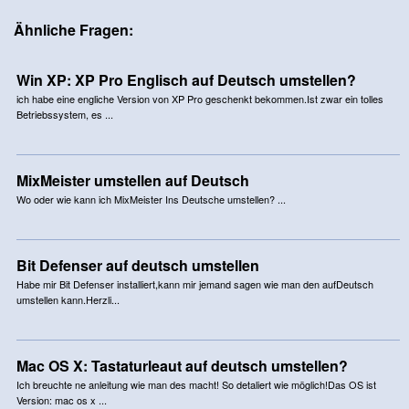
Ähnliche Fragen:
Win XP: XP Pro Englisch auf Deutsch umstellen?
ich habe eine engliche Version von XP Pro geschenkt bekommen.Ist zwar ein tolles
Betriebssystem, es ...
MixMeister umstellen auf Deutsch
Wo oder wie kann ich MixMeister Ins Deutsche umstellen? ...
Bit Defenser auf deutsch umstellen
Habe mir Bit Defenser installiert,kann mir jemand sagen wie man den aufDeutsch
umstellen kann.Herzli...
Mac OS X: Tastaturleaut auf deutsch umstellen?
Ich breuchte ne anleitung wie man des macht! So detaliert wie möglich!Das OS ist
Version: mac os x ...