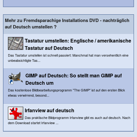
Mehr zu Fremdsparachige Installations DVD - nachträglich
auf Deutsch umstellen ?
Tastatur umstellen: Englische / amerikanische
Tastatur auf Deutsch
Das Tastatur umstellen ist schnell passiert: Manchmal hat man versehentlich eine
unbeabsichtigte Tas...
GIMP auf Deutsch: So stellt man GIMP auf
Deutsch um
Das kostenlose Bildbearbeitungsprogramm "The GIMP" ist auf den ersten Blick
etwas verwirrend, besond...
Irfanview auf deutsch
Das praktische Bildprogramm Irfanview gibt es auch auf deutsch. Nach
dem Download startet Irfanview ...