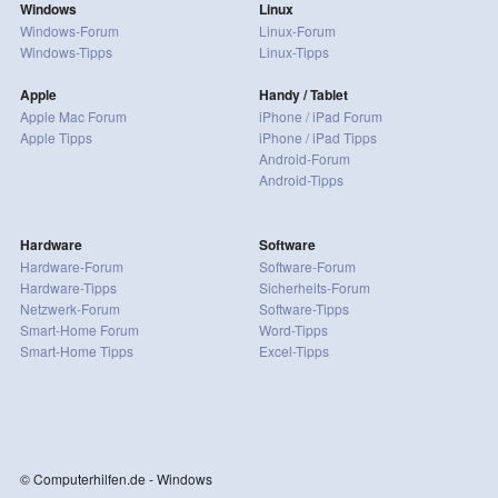
Windows
Linux
Windows-Forum
Linux-Forum
Windows-Tipps
Linux-Tipps
Apple
Handy / Tablet
Apple Mac Forum
iPhone / iPad Forum
Apple Tipps
iPhone / iPad Tipps
Android-Forum
Android-Tipps
Hardware
Software
Hardware-Forum
Software-Forum
Hardware-Tipps
Sicherheits-Forum
Netzwerk-Forum
Software-Tipps
Smart-Home Forum
Word-Tipps
Smart-Home Tipps
Excel-Tipps
© Computerhilfen.de - Windows