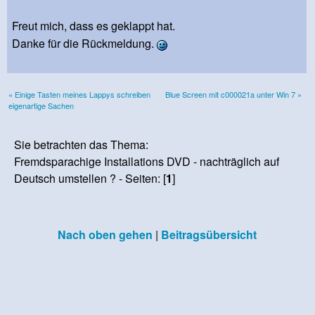
Freut mich, dass es geklappt hat.
Danke für die Rückmeldung.
« Einige Tasten meines Lappys schreiben
Blue Screen mit c000021a unter Win 7 »
eigenartige Sachen
Sie betrachten das Thema:
Fremdsparachige Installations DVD - nachträglich auf
Deutsch umstellen ? - Seiten: [
1
]
Nach oben gehen
|
Beitragsübersicht