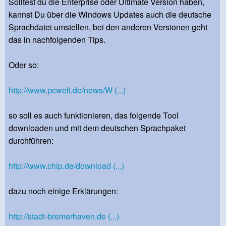
Solltest du die Enterprise oder UItimate Version haben,
kannst Du über die Windows Updates auch die deutsche
Sprachdatei umstellen, bei den anderen Versionen geht
das in nachfolgenden Tips.
Oder so:
http://www.pcwelt.de/news/W (...)
so soll es auch funktionieren, das folgende Tool
downloaden und mit dem deutschen Sprachpaket
durchführen:
http://www.chip.de/download (...)
dazu noch einige Erklärungen:
http://stadt-bremerhaven.de (...)