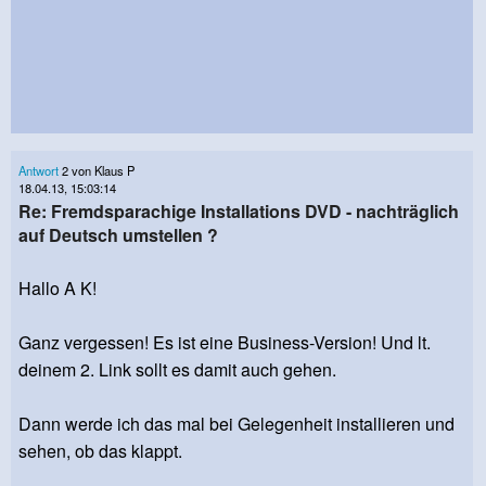
Antwort
2 von Klaus P
18.04.13, 15:03:14
Re: Fremdsparachige Installations DVD - nachträglich
auf Deutsch umstellen ?
Hallo A K!
Ganz vergessen! Es ist eine Business-Version! Und lt.
deinem 2. Link sollt es damit auch gehen.
Dann werde ich das mal bei Gelegenheit installieren und
sehen, ob das klappt.