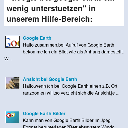
wenig unterstuetzen" in
unserem Hilfe-Bereich:
Google Earth
Hallo zusammen,bei Aufruf von Google Earth
bekomme ich ein Bild, wie als Anhang dargestellt.
W...
Ansicht bei Google Earth
Hallo,wenn ich bei Google Earth einen z.B. Ort
ranzoomen will,so verzieht sich die Ansicht,je ...
Google Earth Bilder
Kann man von Google Earth Bilder im Jpeg
Format herunterladen?Betriebssystem Windo...