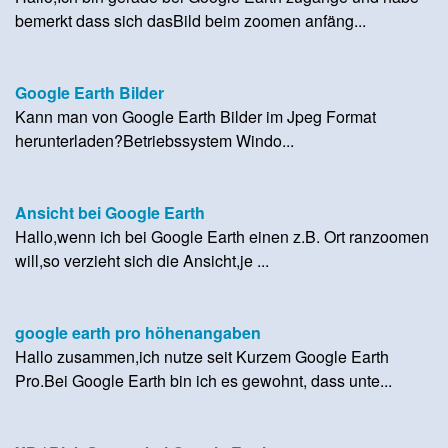
bemerkt dass sich dasBild beim zoomen anfäng...
Google Earth Bilder
Kann man von Google Earth Bilder im Jpeg Format
herunterladen?Betriebssystem Windo...
Ansicht bei Google Earth
Hallo,wenn ich bei Google Earth einen z.B. Ort ranzoomen
will,so verzieht sich die Ansicht,je ...
google earth pro höhenangaben
Hallo zusammen,ich nutze seit Kurzem Google Earth
Pro.Bei Google Earth bin ich es gewohnt, dass unte...