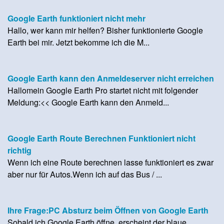
Google Earth funktioniert nicht mehr
Hallo, wer kann mir helfen? Bisher funktionierte Google
Earth bei mir. Jetzt bekomme ich die M...
Google Earth kann den Anmeldeserver nicht erreichen
Hallomein Google Earth Pro startet nicht mit folgender
Meldung:<< Google Earth kann den Anmeld...
Google Earth Route Berechnen Funktioniert nicht
richtig
Wenn ich eine Route berechnen lasse funktioniert es zwar
aber nur für Autos.Wenn ich auf das Bus / ...
Ihre Frage:PC Absturz beim Öffnen von Google Earth
Sobald ich Google Earth öffne, erscheint der blaue