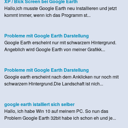
XP / Blck Screen bei Google Earth
Hallo,ich musste Google Earth neu installieren und jetzt
kommt immer, wenn ich das Programm st...
Probleme mit Google Earth Darstellung
Google Earth erscheint nur mit schwarzem Hintergrund.
Angeblich wird Google Earth von meiner Grafikk...
Probleme mit Google Earth Darstellung
Google earth erscheint nach dem Anklicken nur noch mit
schwarzem Hintergrund.Die Landschaft ist nich...
google earth istalliert sich selber
Hallo, ich habe Win 10 auf meinem PC. So nun das
Problem Google Earth 32bit habe ich schon eh und je...