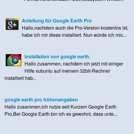
Anleitung für Google Earth Pro
Hallo,nachdem auch die Pro-Version kostenlos ist,
habe ich mir diese installiert. Nun würde ich mic...
installation von google earth.
Hallo zusammen, nachdem ich jetzt mit einiger
Hilfe xubuntu auf meinem 32bit-Rechner
installiert hab...
google earth pro höhenangaben
Hallo zusammen,ich nutze seit Kurzem Google Earth
Pro.Bei Google Earth bin ich es gewohnt, dass unte...