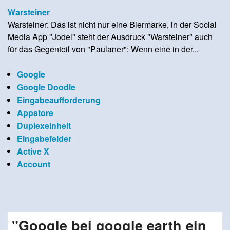
Warsteiner
Warsteiner: Das ist nicht nur eine Biermarke, in der Social
Media App "Jodel" steht der Ausdruck "Warsteiner" auch
für das Gegenteil von "Paulaner": Wenn eine in der...
Google
Google Doodle
Eingabeaufforderung
Appstore
Duplexeinheit
Eingabefelder
Active X
Account
"Google bei google earth ein