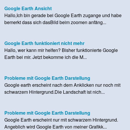
Google Earth Ansicht
Hallo,Ich bin gerade bei Google Earth zugange und habe
bemerkt dass sich dasBild beim zoomen anfäng...
Google Earth funktioniert nicht mehr
Hallo, wer kann mir helfen? Bisher funktionierte Google
Earth bei mir. Jetzt bekomme ich die M...
Probleme mit Google Earth Darstellung
Google earth erscheint nach dem Anklicken nur noch mit
schwarzem Hintergrund.Die Landschaft ist nich...
Probleme mit Google Earth Darstellung
Google Earth erscheint nur mit schwarzem Hintergrund.
Angeblich wird Google Earth von meiner Grafikk...