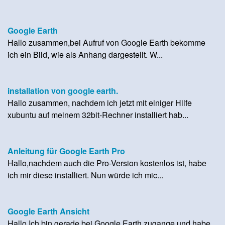
Google Earth
Hallo zusammen,bei Aufruf von Google Earth bekomme
ich ein Bild, wie als Anhang dargestellt. W...
installation von google earth.
Hallo zusammen, nachdem ich jetzt mit einiger Hilfe
xubuntu auf meinem 32bit-Rechner installiert hab...
Anleitung für Google Earth Pro
Hallo,nachdem auch die Pro-Version kostenlos ist, habe
ich mir diese installiert. Nun würde ich mic...
Google Earth Ansicht
Hallo,Ich bin gerade bei Google Earth zugange und habe