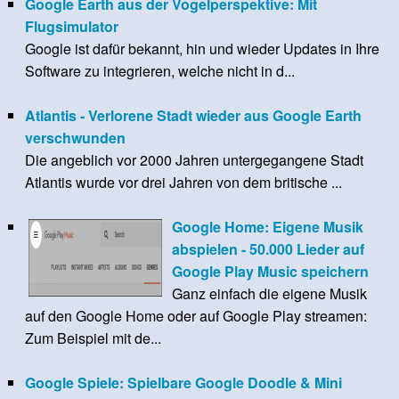
Google Earth aus der Vogelperspektive: Mit
Flugsimulator
Google ist dafür bekannt, hin und wieder Updates in Ihre
Software zu integrieren, welche nicht in d...
Atlantis - Verlorene Stadt wieder aus Google Earth
verschwunden
Die angeblich vor 2000 Jahren untergegangene Stadt
Atlantis wurde vor drei Jahren von dem britische ...
Google Home: Eigene Musik
abspielen - 50.000 Lieder auf
Google Play Music speichern
Ganz einfach die eigene Musik
auf den Google Home oder auf Google Play streamen:
Zum Beispiel mit de...
Google Spiele: Spielbare Google Doodle & Mini