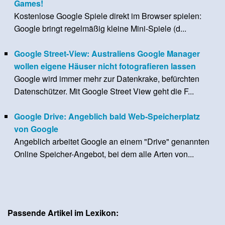
Games!
Kostenlose Google Spiele direkt im Browser spielen:
Google bringt regelmäßig kleine Mini-Spiele (d...
Google Street-View: Australiens Google Manager
wollen eigene Häuser nicht fotografieren lassen
Google wird immer mehr zur Datenkrake, befürchten
Datenschützer. Mit Google Street View geht die F...
Google Drive: Angeblich bald Web-Speicherplatz
von Google
Angeblich arbeitet Google an einem "Drive" genannten
Online Speicher-Angebot, bei dem alle Arten von...
Passende Artikel im Lexikon: