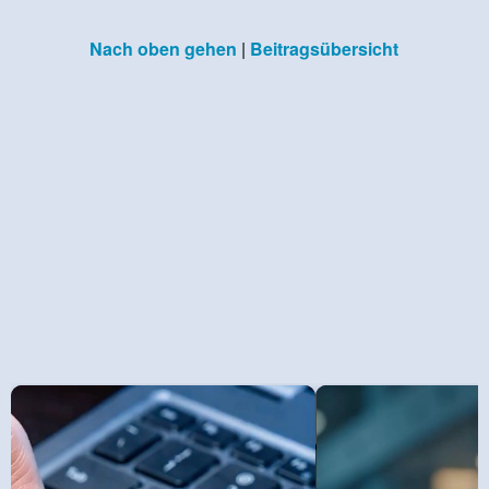
Nach oben gehen
|
Beitragsübersicht