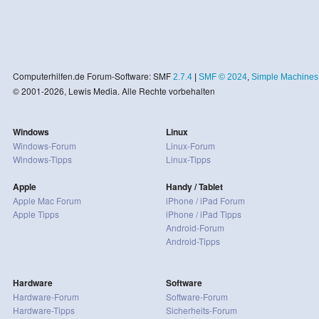
Computerhilfen.de Forum-Software: SMF
2.7.4
|
SMF © 2024
,
Simple Machines
© 2001-2026, Lewis Media. Alle Rechte vorbehalten
Windows
Linux
Windows-Forum
Linux-Forum
Windows-Tipps
Linux-Tipps
Apple
Handy / Tablet
Apple Mac Forum
iPhone / iPad Forum
Apple Tipps
iPhone / iPad Tipps
Android-Forum
Android-Tipps
Hardware
Software
Hardware-Forum
Software-Forum
Hardware-Tipps
Sicherheits-Forum