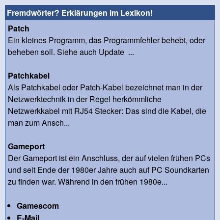
Fremdwörter? Erklärungen im Lexikon!
Patch
Ein kleines Programm, das Programmfehler behebt, oder
beheben soll. Siehe auch Update ...
Patchkabel
Als Patchkabel oder Patch-Kabel bezeichnet man in der
Netzwerktechnik in der Regel herkömmliche
Netzwerkkabel mit RJ54 Stecker: Das sind die Kabel, die
man zum Ansch...
Gameport
Der Gameport ist ein Anschluss, der auf vielen frühen PCs
und seit Ende der 1980er Jahre auch auf PC Soundkarten
zu finden war. Während in den frühen 1980e...
Gamescom
E-Mail