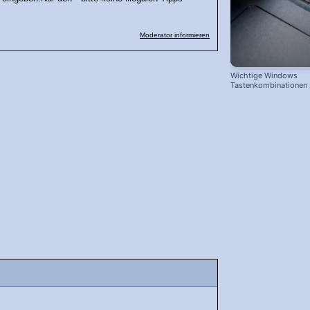
Moderator informieren
Wichtige Windows
Tastenkombinationen
schnelleren Arbeiten