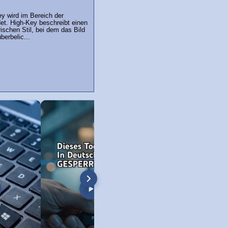
ey wird im Bereich der
et. High-Key beschreibt einen
rischen Stil, bei dem das Bild
berbelic...