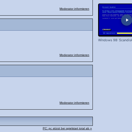
Moderator informieren
Windows 98: Scandis
Moderator informieren
Moderator informieren
PC: pc stürzt bei spielstart total ab »