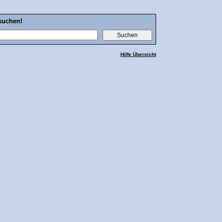
suchen!
Hilfe Übersicht