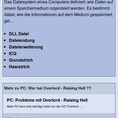
Das Dateisystem eines Computers definiert, wie Daten auf
einem Speichermedium organisiert werden. Es bestimmt
dabei, wie die Informationen auf dem Medium gespeichert,
gel...
DLL Datei
Dateiendung
Dateierweiterung
ICQ
Grundstrich
Haarstrich
Mehr zu PC: Wer hat Overlord - Raising Hell ??
PC: Probleme mit Overlord - Raising Hell
Meim PC kann eine wichtige Datei von der CD 'Overlord - ...