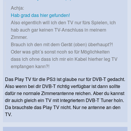
Achja:
Hab grad das hier gefunden!
Also eigentlich will ich den TV nur fürs Spielen, ich
hab auch gar keinen TV-Anschluss in meinem
Zimmer.
Brauch ich den mit dem Gerät (oben) überhaupt?!
Oder was gibt´s sonst ncoh so für Möglichkeiten
dass ich ohne dass ich mir ein Kabel hierher leg TV
empfangen kann?!
Das Play TV für die PS3 ist glaube nur für DVB-T gedacht.
Also wenn bei dir DVB-T richtig verfügbar ist dann sollte
dafür ne normale Zimmerantenne reichen. Aber du kannst
dir auich gleich ein TV mit integriertem DVB-T Tuner holn.
Da brauchste das Play TV nicht. Nur ne antenne an den
TV.