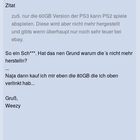
Zitat
zu5. nur die 60GB Version der PS3 kann PS2 spiele
abspielen. Diese wird aber nicht mehr hergestellt
und gibts wenn überhaupt nur noch sehr teuer bei
ebay.
So ein Sch***. Hat das nen Grund warum die´s nicht mehr
herstelln?
...
Naja dann kauf ich mir eben die 80GB die ich oben
verlinkt hab...
Gruß,
Weezy