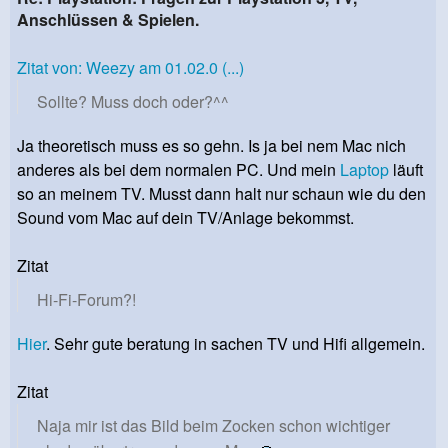
Anschlüssen & Spielen.
Zitat von: Weezy am 01.02.0 (...)
Sollte? Muss doch oder?^^
Ja theoretisch muss es so gehn. Is ja bei nem Mac nich
anderes als bei dem normalen PC. Und mein
Laptop
läuft
so an meinem TV. Musst dann halt nur schaun wie du den
Sound vom Mac auf dein TV/Anlage bekommst.
Zitat
Hi-Fi-Forum?!
Hier
. Sehr gute beratung in sachen TV und Hifi allgemein.
Zitat
Naja mir ist das Bild beim Zocken schon wichtiger