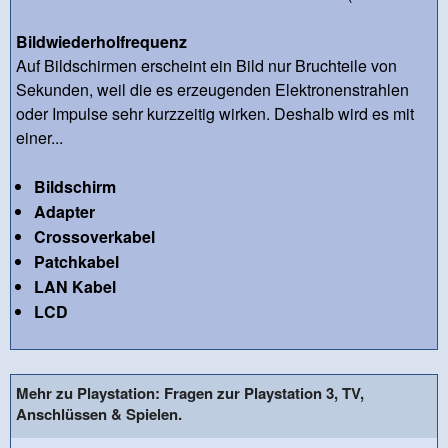
Bildwiederholfrequenz
Auf Bildschirmen erscheint ein Bild nur Bruchteile von
Sekunden, weil die es erzeugenden Elektronenstrahlen
oder Impulse sehr kurzzeitig wirken. Deshalb wird es mit
einer...
Bildschirm
Adapter
Crossoverkabel
Patchkabel
LAN Kabel
LCD
Mehr zu Playstation: Fragen zur Playstation 3, TV,
Anschlüssen & Spielen.