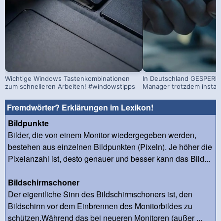
Wichtige Windows Tastenkombinationen
In Deutschland GESPERRT
zum schnelleren Arbeiten! #windowstipps
Manager trotzdem install
Fremdwörter? Erklärungen im Lexikon!
Bildpunkte
Bilder, die von einem Monitor wiedergegeben werden,
bestehen aus einzelnen Bildpunkten (Pixeln). Je höher die
Pixelanzahl ist, desto genauer und besser kann das Bild...
Bildschirmschoner
Der eigentliche Sinn des Bildschirmschoners ist, den
Bildschirm vor dem Einbrennen des Monitorbildes zu
schützen.Während das bei neueren Monitoren (außer ...