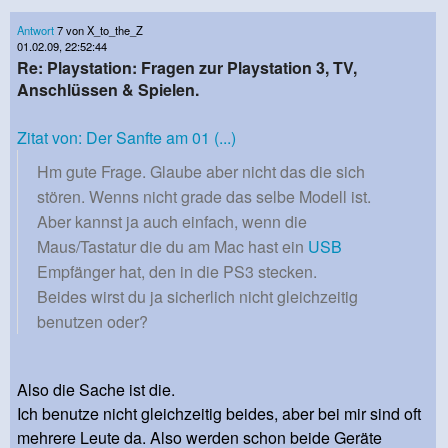
Antwort
7 von X_to_the_Z
01.02.09, 22:52:44
Re: Playstation: Fragen zur Playstation 3, TV,
Anschlüssen & Spielen.
Zitat von: Der Sanfte am 01 (...)
Hm gute Frage. Glaube aber nicht das die sich
stören. Wenns nicht grade das selbe Modell ist.
Aber kannst ja auch einfach, wenn die
Maus/Tastatur die du am Mac hast ein
USB
Empfänger hat, den in die PS3 stecken.
Beides wirst du ja sicherlich nicht gleichzeitig
benutzen oder?
Also die Sache ist die.
Ich benutze nicht gleichzeitig beides, aber bei mir sind oft
mehrere Leute da. Also werden schon beide Geräte