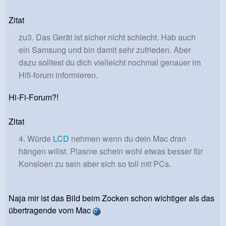
Zitat
zu3. Das Gerät ist sicher nicht schlecht. Hab auch
ein Samsung und bin damit sehr zufrieden. Aber
dazu solltest du dich vielleicht nochmal genauer im
Hifi-forum informieren.
Hi-Fi-Forum?!
Zitat
4. Würde
LCD
nehmen wenn du dein Mac dran
hängen willst. Plasme schein wohl etwas besser für
Konsloen zu sein aber sich so toll mit PCs.
Naja mir ist das Bild beim Zocken schon wichtiger als das
übertragende vom Mac