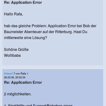
Re: Application Error
Hallo Rafa,
hab das gleiche Problem: Application Error bei Bob der
Baumeister Abenteuer auf der Ritterburg. Hast Du
mittlerweile eine Lösung?
Schöne Grüße
Wollibabs
Antwort
7 von Rafa 1
26.03.06, 20:52:34
Re: Application Error
2 möglichkeiten.
1. Start/Hilfe und Support/Beheben eines