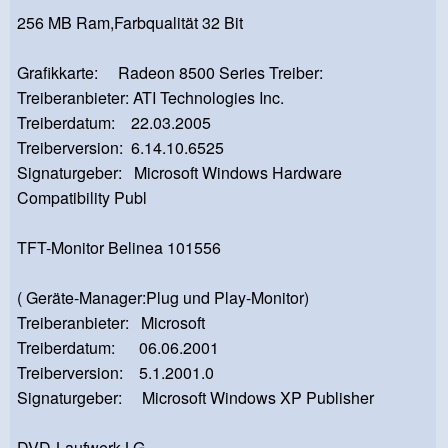
256 MB Ram,Farbqualität 32 Bit
Grafikkarte: Radeon 8500 Series Treiber:
Treiberanbieter: ATI Technologies Inc.
Treiberdatum: 22.03.2005
Treiberversion: 6.14.10.6525
Signaturgeber: Microsoft Windows Hardware
Compatibility Publ
TFT-Monitor Belinea 101556
( Geräte-Manager:Plug und Play-Monitor)
Treiberanbieter: Microsoft
Treiberdatum: 06.06.2001
Treiberversion: 5.1.2001.0
Signaturgeber: Microsoft Windows XP Publisher
DVD-Laufwerk LG