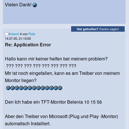
Vielen Dank!
Danke sagen!
Hat geholfen?
Antwort
4 von
Rafa
14.07.05, 21:13:50
Re: Application Error
Hallo kann mir keiner helfen bei meinem problem?
??? ??? ??? ??? ??? ??? ??? ???
Mir ist noch eingefallen, kann es am Treiber von meinem
Monitor liegen?
Den Ich habe ein TFT-Monitor Belenia 10 15 56
Aber den Treiber von Microsoft (Plug und Play -Monitor)
automatisch Installiert.