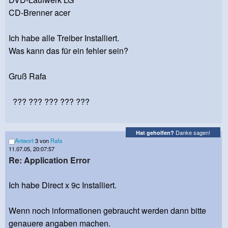
CD-Brenner acer
Ich habe alle Treiber Installiert.
Was kann das für ein fehler sein?
Gruß Rafa
??? ??? ??? ??? ???
Danke sagen!
Hat geholfen?
Antwort
3 von
Rafa
11.07.05, 20:07:57
Re: Application Error
Ich habe Direct x 9c Installiert.
Wenn noch informationen gebraucht werden dann bitte
genauere angaben machen.