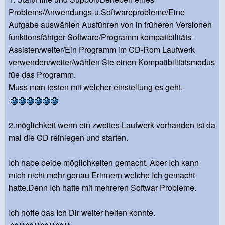
Problems/Anwendungs-u.Softwareprobleme/Eine
Aufgabe auswählen Ausführen von in früheren Versionen
funktionsfähiger Software/Programm kompatibilitäts-
Assisten/weiter/Ein Programm im CD-Rom Laufwerk
verwenden/weiter/wählen Sie einen Kompatibilitätsmodus
füe das Programm.
Muss man testen mit welcher einstellung es geht.
2.möglichkeit wenn ein zweites Laufwerk vorhanden ist da
mal die CD reinlegen und starten.
Ich habe beide möglichkeiten gemacht. Aber Ich kann
mich nicht mehr genau Erinnern welche Ich gemacht
hatte.Denn Ich hatte mit mehreren Softwar Probleme.
Ich hoffe das Ich Dir weiter helfen konnte.