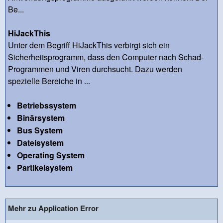
Be...
HiJackThis
Unter dem Begriff HiJackThis verbirgt sich ein
Sicherheitsprogramm, dass den Computer nach Schad-
Programmen und Viren durchsucht. Dazu werden
spezielle Bereiche in ...
Betriebssystem
Binärsystem
Bus System
Dateisystem
Operating System
Partikelsystem
Mehr zu Application Error