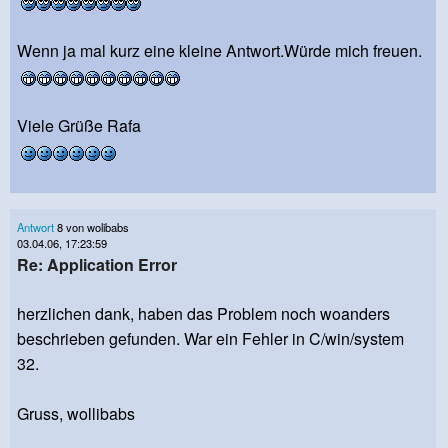
Wenn ja mal kurz eine kleine Antwort.Würde mich freuen.
Viele Grüße Rafa
Antwort
8 von wolibabs
03.04.06, 17:23:59
Re: Application Error
herzlichen dank, haben das Problem noch woanders
beschrieben gefunden. War ein Fehler in C/win/system
32.
Gruss, wollibabs