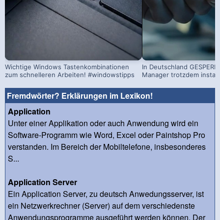
Wichtige Windows Tastenkombinationen
In Deutschland GESPERRT
zum schnelleren Arbeiten! #windowstipps
Manager trotzdem install
Fremdwörter? Erklärungen im Lexikon!
Application
Unter einer Applikation oder auch Anwendung wird ein
Software-Programm wie Word, Excel oder Paintshop Pro
verstanden. Im Bereich der Mobiltelefone, insbesonderes
S...
Application Server
Ein Application Server, zu deutsch Anwedungsserver, ist
ein Netzwerkrechner (Server) auf dem verschiedenste
Anwendungsprogramme ausgeführt werden können. Der