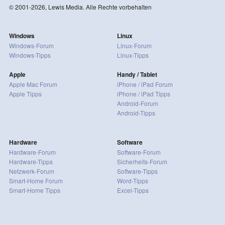
© 2001-2026, Lewis Media. Alle Rechte vorbehalten
Windows
Linux
Windows-Forum
Linux-Forum
Windows-Tipps
Linux-Tipps
Apple
Handy / Tablet
Apple Mac Forum
iPhone / iPad Forum
Apple Tipps
iPhone / iPad Tipps
Android-Forum
Android-Tipps
Hardware
Software
Hardware-Forum
Software-Forum
Hardware-Tipps
Sicherheits-Forum
Netzwerk-Forum
Software-Tipps
Smart-Home Forum
Word-Tipps
Smart-Home Tipps
Excel-Tipps