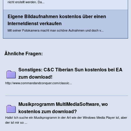
nicht erstellt werden. Da...
Eigene Bildaufnahmen kostenlos über einen
Internetdienst verkaufen
Mit seiner Fotokamera macht man schöne Aufnahmen und doch v...
Ähnliche Fragen:
Sonstiges: C&C Tiberian Sun kostenlos bei EA
zum download!
http://www.commandandconquer.com/classic...
Musikprogramm MultiMediaSoftware, wo
kostenlos zum download?
Hallo! Ich suche ein Musikprogramm in der Art wie der Windows Media Player ist, aber
der ist mir so ...