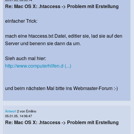
Re: Mac OS X: .htaccess -> Problem mit Erstellung
einfacher Trick:
mach eine htaccess.txt Datei, editier sie, lad sie auf den
Server und benenn sie dann da um.
Sieh auch mal hier:
http://www.computerhilfen.d (...)
und beim nächsten Mal bitte ins Webmaster-Forum :-)
Antwort
2 von Emilino
05.01.05, 14:06:47
Re: Mac OS X: .htaccess -> Problem mit Erstellung