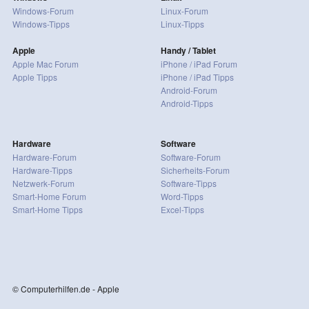
Windows-Forum
Linux-Forum
Windows-Tipps
Linux-Tipps
Apple
Handy / Tablet
Apple Mac Forum
iPhone / iPad Forum
Apple Tipps
iPhone / iPad Tipps
Android-Forum
Android-Tipps
Hardware
Software
Hardware-Forum
Software-Forum
Hardware-Tipps
Sicherheits-Forum
Netzwerk-Forum
Software-Tipps
Smart-Home Forum
Word-Tipps
Smart-Home Tipps
Excel-Tipps
© Computerhilfen.de - Apple