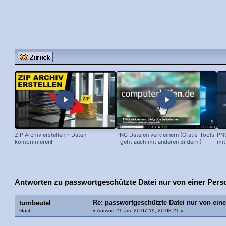
ZIP Archiv erstellen – Daten
PNG Dateien verkleinern (Gratis-Tools
PNG
komprimieren!
- geht auch mit anderen Bildern!)
mit
Antworten zu passwortgeschützte Datei nur von einer Perso
Re: passwortgeschützte Datei nur von eine
turnbeutel
Gast
«
Antwort #1 am
: 20.07.19, 20:08:21 »