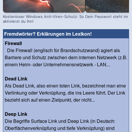
Kostenloser Windows Anti-Viren-Schutz: So
Dein Passwort steht im D
aktivierst du ihn!
Fremdwörter? Erklärungen im Lexikon!
Firewall
Die Firewall (englisch für Brandschutzwand) agiert als
Barriere und Schutz zwischen dem internen Netzwerk (z.B.
einem Heim- oder Unternehmensnetzwerk - LAN...
Dead Link
Als Dead Link, also einen toten Link, bezeichnet man eine
Verlinkung oder Verknüpfung, die ins Leere führt. Der Link
bezieht sich auf einen Zielpunkt, der nicht...
Deep Link
Die Begriffe Surface Link und Deep Link (in Deutsch:
Oberflächenverknüpfung und tiefe Verknüpfung) sind