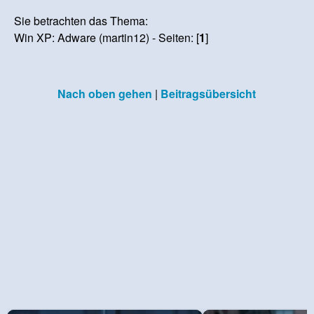
Sie betrachten das Thema:
Win XP: Adware (martin12) - Seiten: [
1
]
Nach oben gehen
|
Beitragsübersicht