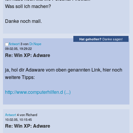
Was soll ich machen?
Danke noch mall.
Danke sagen!
Hat geholfen?
Antwort
3 von
Dr.Nope
09.02.05, 19:29:22
Re: Win XP: Adware
ja, hol dir Adaware vom oben genannten Link, hier noch
weitere Tipps:
http://www.computerhilfen.d (...)
Antwort
4 von Richard
10.02.05, 10:15:45
Re: Win XP: Adware