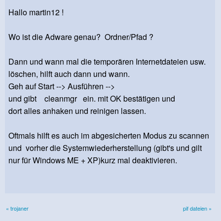
Hallo martin12 !
Wo ist die Adware genau? Ordner/Pfad ?
Dann und wann mal die temporären Internetdateien usw.
löschen, hilft auch dann und wann.
Geh auf Start --> Ausführen -->
und gibt cleanmgr ein. mit OK bestätigen und
dort alles anhaken und reinigen lassen.
Oftmals hilft es auch im abgesicherten Modus zu scannen
und vorher die Systemwiederherstellung (gibt's und gilt
nur für Windows ME + XP)kurz mal deaktivieren.
« trojaner
pif dateien »