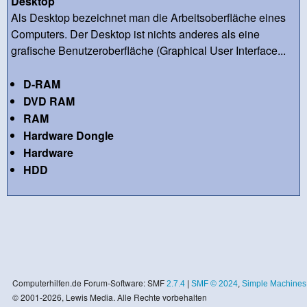
Desktop
Als Desktop bezeichnet man die Arbeitsoberfläche eines
Computers. Der Desktop ist nichts anderes als eine
grafische Benutzeroberfläche (Graphical User Interface...
D-RAM
DVD RAM
RAM
Hardware Dongle
Hardware
HDD
Computerhilfen.de Forum-Software: SMF
2.7.4
|
SMF © 2024
,
Simple Machines
© 2001-2026, Lewis Media. Alle Rechte vorbehalten