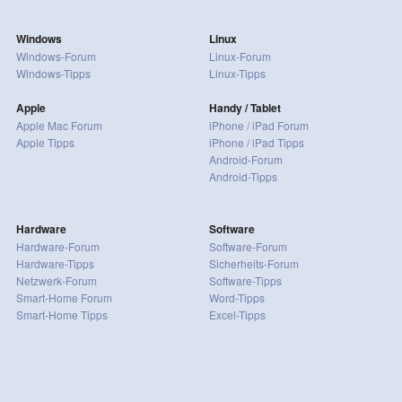
Windows
Linux
Windows-Forum
Linux-Forum
Windows-Tipps
Linux-Tipps
Apple
Handy / Tablet
Apple Mac Forum
iPhone / iPad Forum
Apple Tipps
iPhone / iPad Tipps
Android-Forum
Android-Tipps
Hardware
Software
Hardware-Forum
Software-Forum
Hardware-Tipps
Sicherheits-Forum
Netzwerk-Forum
Software-Tipps
Smart-Home Forum
Word-Tipps
Smart-Home Tipps
Excel-Tipps