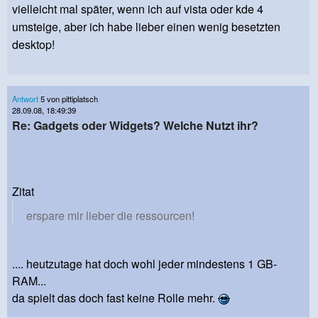
vielleicht mal später, wenn ich auf vista oder kde 4
umsteige, aber ich habe lieber einen wenig besetzten
desktop!
Antwort
5 von pittiplatsch
28.09.08, 18:49:39
Re: Gadgets oder Widgets? Welche Nutzt ihr?
Zitat
erspare mir lieber die ressourcen!
.... heutzutage hat doch wohl jeder mindestens 1 GB-
RAM...
da spielt das doch fast keine Rolle mehr.