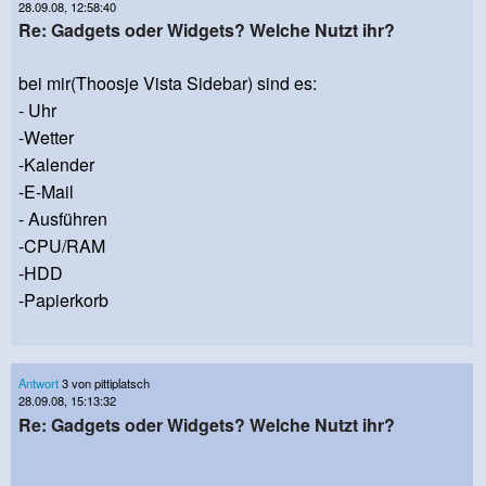
28.09.08, 12:58:40
Re: Gadgets oder Widgets? Welche Nutzt ihr?
bei mir(Thoosje Vista Sidebar) sind es:
- Uhr
-Wetter
-Kalender
-E-Mail
- Ausführen
-CPU/RAM
-HDD
-Papierkorb
Antwort
3 von pittiplatsch
28.09.08, 15:13:32
Re: Gadgets oder Widgets? Welche Nutzt ihr?