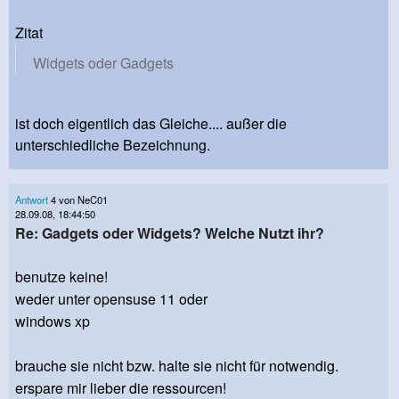
Zitat
Widgets oder Gadgets
ist doch eigentlich das Gleiche.... außer die
unterschiedliche Bezeichnung.
Antwort
4 von NeC01
28.09.08, 18:44:50
Re: Gadgets oder Widgets? Welche Nutzt ihr?
benutze keine!
weder unter opensuse 11 oder
windows xp
brauche sie nicht bzw. halte sie nicht für notwendig.
erspare mir lieber die ressourcen!