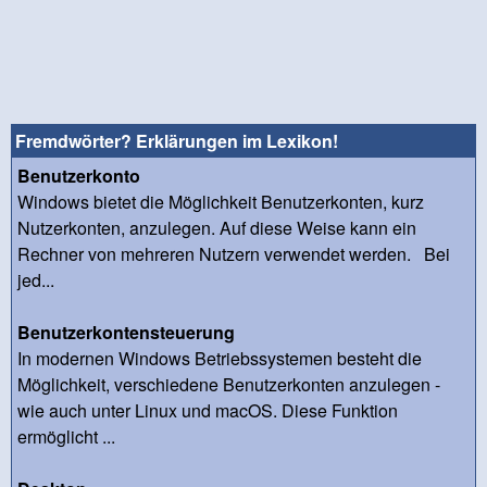
Fremdwörter? Erklärungen im Lexikon!
Benutzerkonto
Windows bietet die Möglichkeit Benutzerkonten, kurz
Nutzerkonten, anzulegen. Auf diese Weise kann ein
Rechner von mehreren Nutzern verwendet werden. Bei
jed...
Benutzerkontensteuerung
In modernen Windows Betriebssystemen besteht die
Möglichkeit, verschiedene Benutzerkonten anzulegen -
wie auch unter Linux und macOS. Diese Funktion
ermöglicht ...