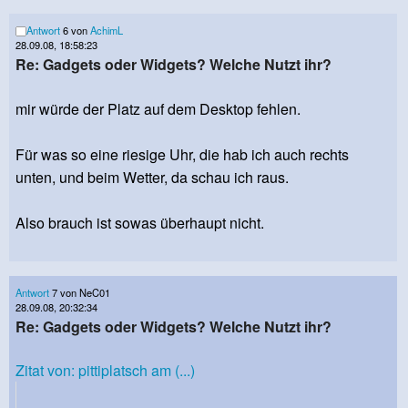
Antwort
6 von
AchimL
28.09.08, 18:58:23
Re: Gadgets oder Widgets? Welche Nutzt ihr?
mir würde der Platz auf dem Desktop fehlen.
Für was so eine riesige Uhr, die hab ich auch rechts
unten, und beim Wetter, da schau ich raus.
Also brauch ist sowas überhaupt nicht.
Antwort
7 von NeC01
28.09.08, 20:32:34
Re: Gadgets oder Widgets? Welche Nutzt ihr?
Zitat von: pittiplatsch am (...)