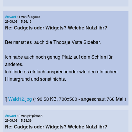
Antwort
11 von Burgeule
29.09.08, 15:26:13
Re: Gadgets oder Widgets? Welche Nutzt ihr?
Bei mir ist es auch die Thoosje Vista Sidebar.
Ich habe auch noch genug Platz auf dem Schirm für
anderes.
Ich finde es einfach ansprechender wie den einfachen
Hintergrund und sonst nichts.
Wald12.jpg
(190.58 KB, 700x560 - angeschaut 768 Mal.)
Antwort
12 von pittiplatsch
29.09.08, 15:28:36
Re: Gadgets oder Widgets? Welche Nutzt ihr?