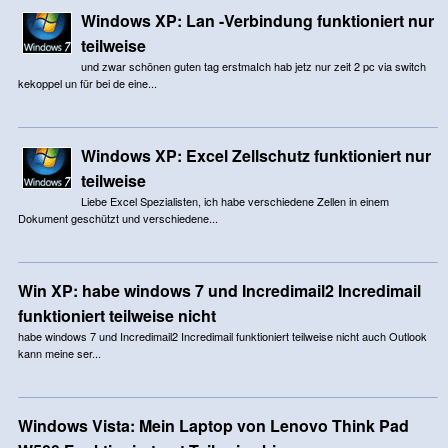
Windows XP: Lan -Verbindung funktioniert nur
teilweise
und zwar schönen guten tag erstmaIch hab jetz nur zeit 2 pc via switch
kekoppel un für bei de eine...
Windows XP: Excel Zellschutz funktioniert nur
teilweise
Liebe Excel Spezialisten, ich habe verschiedene Zellen in einem
Dokument geschützt und verschiedene...
Win XP: habe windows 7 und Incredimail2 Incredimail
funktioniert teilweise nicht
habe windows 7 und Incredimail2 Incredimail funktioniert teilweise nicht auch Outlook
kann meine ser...
Windows Vista: Mein Laptop von Lenovo Think Pad