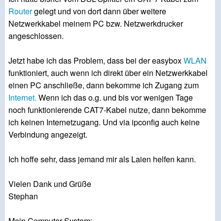
Router
gelegt und von dort dann über weitere
Netzwerkkabel meinem PC bzw. Netzwerkdrucker
angeschlossen.
Jetzt habe ich das Problem, dass bei der easybox
WLAN
funktioniert, auch wenn ich direkt über ein Netzwerkkabel
einen PC anschließe, dann bekomme ich Zugang zum
Internet.
Wenn ich das o.g. und bis vor wenigen Tage
noch funktionierende CAT7-Kabel nutze, dann bekomme
ich keinen Internetzugang. Und via ipconfig auch keine
Verbindung angezeigt.
Ich hoffe sehr, dass jemand mir als Laien helfen kann.
Vielen Dank und Grüße
Stephan
Mein Computer-System: