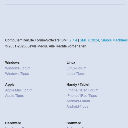
Computerhilfen.de Forum-Software: SMF
2.7.4
|
SMF © 2024
,
Simple Machines
© 2001-2026, Lewis Media. Alle Rechte vorbehalten
Windows
Linux
Windows-Forum
Linux-Forum
Windows-Tipps
Linux-Tipps
Apple
Handy / Tablet
Apple Mac Forum
iPhone / iPad Forum
Apple Tipps
iPhone / iPad Tipps
Android-Forum
Android-Tipps
Hardware
Software