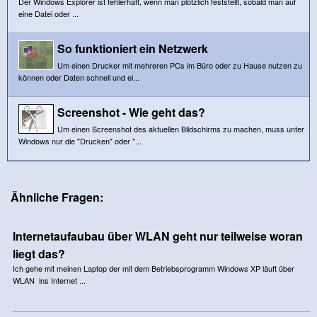
Der Windows Explorer ist fehlerhaft, wenn man plötzlich feststellt, sobald man auf
eine Datei oder ...
So funktioniert ein Netzwerk
Um einen Drucker mit mehreren PCs im Büro oder zu Hause nutzen zu
können oder Daten schnell und ei...
Screenshot - Wie geht das?
Um einen Screenshot des aktuellen Bildschirms zu machen, muss unter
Windows nur die "Drucken" oder "...
Ähnliche Fragen:
Internetaufaubau über WLAN geht nur teilweise woran
liegt das?
Ich gehe mit meinen Laptop der mit dem Betriebsprogramm Windows XP läuft über
WLAN ins Internet ...