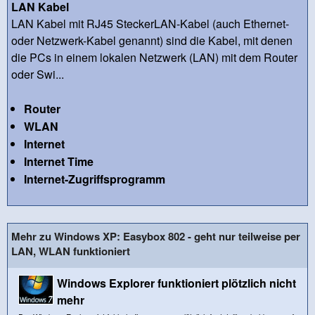
LAN Kabel
LAN Kabel mit RJ45 SteckerLAN-Kabel (auch Ethernet-
oder Netzwerk-Kabel genannt) sind die Kabel, mit denen
die PCs in einem lokalen Netzwerk (LAN) mit dem Router
oder Swi...
Router
WLAN
Internet
Internet Time
Internet-Zugriffsprogramm
Mehr zu Windows XP: Easybox 802 - geht nur teilweise per
LAN, WLAN funktioniert
Windows Explorer funktioniert plötzlich nicht
mehr