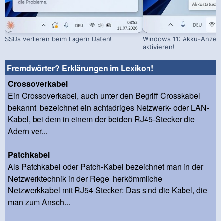
SSDs verlieren beim Lagern Daten!
Windows 11: Akku-Anzeig
aktivieren!
Fremdwörter? Erklärungen im Lexikon!
Crossoverkabel
Ein Crossoverkabel, auch unter den Begriff Crosskabel
bekannt, bezeichnet ein achtadriges Netzwerk- oder LAN-
Kabel, bei dem in einem der beiden RJ45-Stecker die
Adern ver...
Patchkabel
Als Patchkabel oder Patch-Kabel bezeichnet man in der
Netzwerktechnik in der Regel herkömmliche
Netzwerkkabel mit RJ54 Stecker: Das sind die Kabel, die
man zum Ansch...