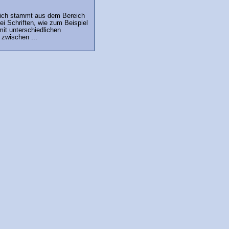
trich stammt aus dem Bereich
ei Schriften, wie zum Beispiel
mit unterschiedlichen
 zwischen ...