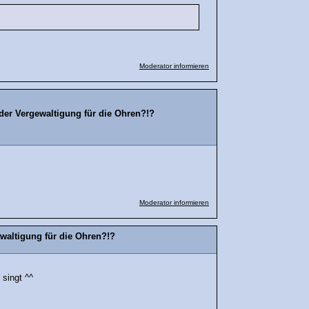
Moderator informieren
der Vergewaltigung für die Ohren?!?
Moderator informieren
waltigung für die Ohren?!?
 singt ^^