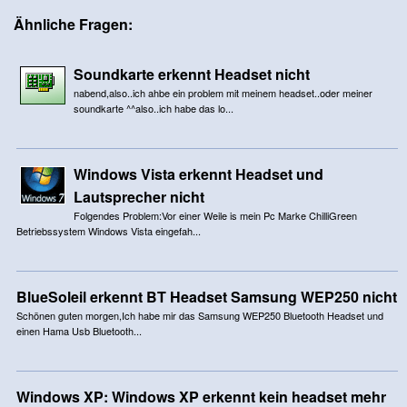
Ähnliche Fragen:
Soundkarte erkennt Headset nicht
nabend,also..ich ahbe ein problem mit meinem headset..oder meiner
soundkarte ^^also..ich habe das lo...
Windows Vista erkennt Headset und
Lautsprecher nicht
Folgendes Problem:Vor einer Weile is mein Pc Marke ChilliGreen
Betriebssystem Windows Vista eingefah...
BlueSoleil erkennt BT Headset Samsung WEP250 nicht
Schönen guten morgen,Ich habe mir das Samsung WEP250 Bluetooth Headset und
einen Hama Usb Bluetooth...
Windows XP: Windows XP erkennt kein headset mehr