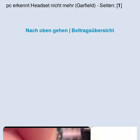
pc erkennt Headset nicht mehr (Garfield) - Seiten: [
1
]
Nach oben gehen
|
Beitragsübersicht