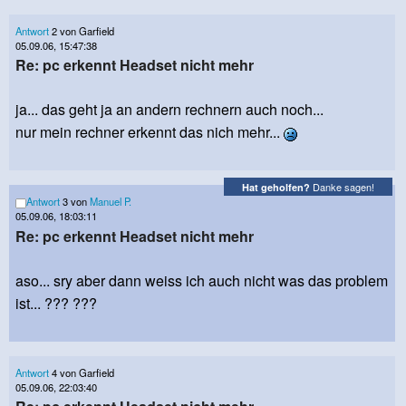
Antwort
2 von Garfield
05.09.06, 15:47:38
Re: pc erkennt Headset nicht mehr
ja... das geht ja an andern rechnern auch noch...
nur mein rechner erkennt das nich mehr...
Danke sagen!
Hat geholfen?
Antwort
3 von
Manuel P.
05.09.06, 18:03:11
Re: pc erkennt Headset nicht mehr
aso... sry aber dann weiss ich auch nicht was das problem
ist... ??? ???
Antwort
4 von Garfield
05.09.06, 22:03:40